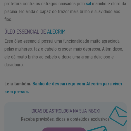
protetora contra os estragos causados pelo
sal
marinho e cloro da
piscina. Ele ainda é capaz de trazer mais brilho e suavidade aos
fios.
ÓLEO ESSENCIAL DE
ALECRIM
Esse óleo essencial possui uma funcionalidade muito apreciada
pelas mulheres: faz o cabelo crescer mais depressa. Além disso,
ele dá muito brilho ao cabelo e deixa uma aroma delicioso e
duradouro.
Leia também:
Banho de descarrego com Alecrim para viver
sem pressa.
DICAS DE ASTROLOGIA NA SUA INBOX!
Receba previsões, dicas e conteúdos exclusivos.