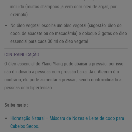
incluído (muitos shampoos já vêm com óleo de argan, por
exemplo).
No óleo vegetal: escolha um óleo vegetal (sugestão: óleo de
coco, de abacate ou de macadâmia) e coloque 3 gotas de óleo
essencial para cada 30 ml de óleo vegetal
CONTRAINDICAÇÃO
O óleo essencial de Ylang Ylang pode abaixar a pressão, por isso
não é indicado a pessoas com pressão baixa. Já o Alecrim é o
contrário, ele pode aumentar a pressão, sendo contraindicado a
pessoas com hipertensão.
Saiba mais :
Hidratação Natural – Máscara de Nozes e Leite de coco para
Cabelos Secos.