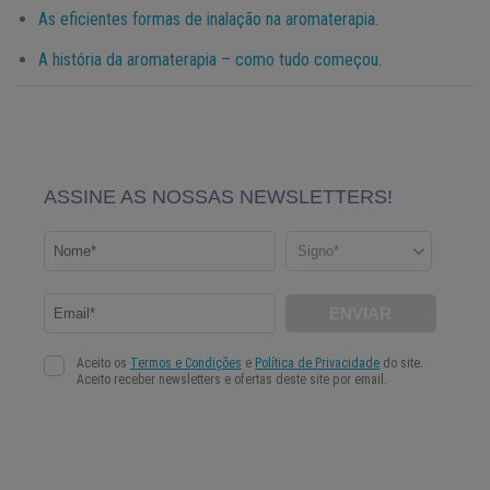
As eficientes formas de inalação na aromaterapia.
A história da aromaterapia – como tudo começou.