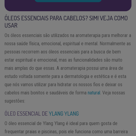
ÓLEOS ESSENCIAIS PARA CABELOS? SIM! VEJA COMO
USAR
Os óleos essenciais são utilizados na aromaterapia para melhorar a
nossa saúde física, emocional, espiritual e mental. Normalmente as
pessoas recorrem aos óleos essenciais para a busca de bem
estar espiritual e emocional, mas as funcionalidades são muito
mais amplas do que essas. A aromaterapia possui uma área de
estudo voltada somente para a dermatologia e estética e é esta
que nós vamos utilizar para hidratar os nossos fios e deixar os
cabelos mais bonitos e saudáveis de forma
natural
. Veja nossas
sugestões:
ÓLEO ESSENCIAL DE
YLANG YLANG
O óleo essencial de Ylang Ylang é ideal para quem gosta de
frequentar praias e piscinas, pois ele funciona como uma barreira