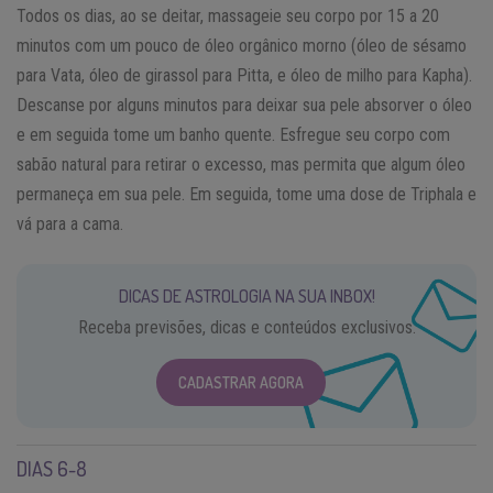
Todos os dias, ao se deitar, massageie seu corpo por 15 a 20
minutos com um pouco de óleo orgânico morno (óleo de sésamo
para Vata, óleo de girassol para Pitta, e óleo de milho para Kapha).
Descanse por alguns minutos para deixar sua pele absorver o óleo
e em seguida tome um banho quente. Esfregue seu corpo com
sabão natural para retirar o excesso, mas permita que algum óleo
permaneça em sua pele. Em seguida, tome uma dose de Triphala e
vá para a cama.
DICAS DE ASTROLOGIA NA SUA INBOX!
Receba previsões, dicas e conteúdos exclusivos.
CADASTRAR AGORA
DIAS 6-8