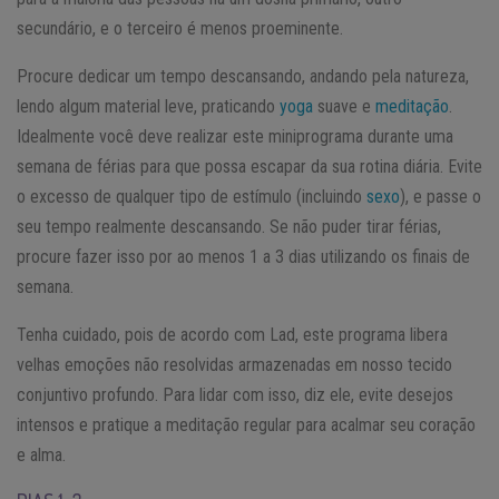
secundário, e o terceiro é menos proeminente.
Procure dedicar um tempo descansando, andando pela natureza,
lendo algum material leve, praticando
yoga
suave e
meditação
.
Idealmente você deve realizar este miniprograma durante uma
semana de férias para que possa escapar da sua rotina diária. Evite
o excesso de qualquer tipo de estímulo (incluindo
sexo
), e passe o
seu tempo realmente descansando. Se não puder tirar férias,
procure fazer isso por ao menos 1 a 3 dias utilizando os finais de
semana.
Tenha cuidado, pois de acordo com Lad, este programa libera
velhas emoções não resolvidas armazenadas em nosso tecido
conjuntivo profundo. Para lidar com isso, diz ele, evite desejos
intensos e pratique a meditação regular para acalmar seu coração
e alma.