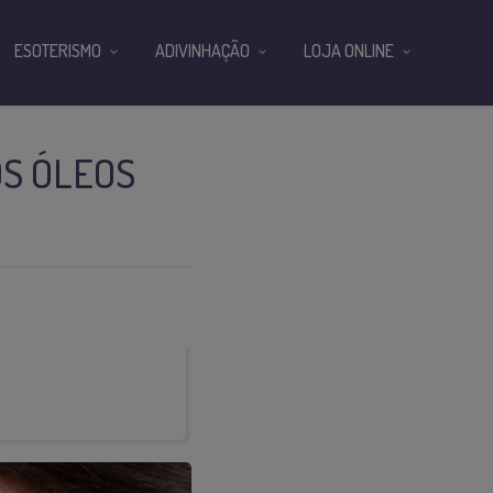
ESOTERISMO
ADIVINHAÇÃO
LOJA ONLINE
S ÓLEOS