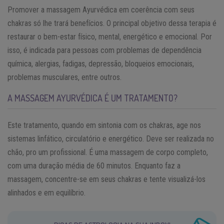
Promover a massagem Ayurvédica em coerência com seus
chakras só lhe trará benefícios. O principal objetivo dessa terapia é
restaurar o bem-estar físico, mental, energético e emocional. Por
isso, é indicada para pessoas com problemas de dependência
química, alergias, fadigas, depressão, bloqueios emocionais,
problemas musculares, entre outros.
A MASSAGEM AYURVÉDICA É UM TRATAMENTO?
Este tratamento, quando em sintonia com os chakras, age nos
sistemas linfático, circulatório e energético. Deve ser realizada no
chão, pro um profissional. É uma massagem de corpo completo,
com uma duração média de 60 minutos. Enquanto faz a
massagem, concentre-se em seus chakras e tente visualizá-los
alinhados e em equilíbrio.