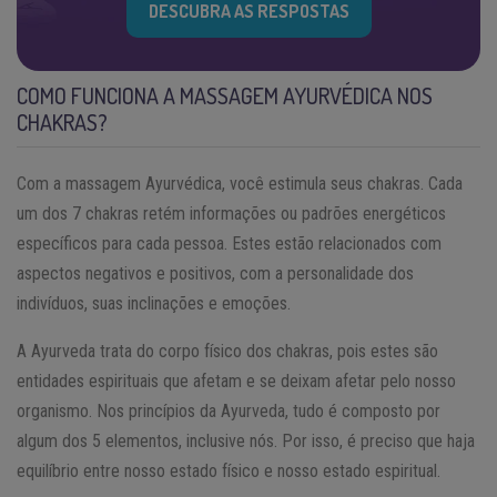
DESCUBRA AS RESPOSTAS
COMO FUNCIONA A MASSAGEM AYURVÉDICA NOS
CHAKRAS?
Com a massagem Ayurvédica, você estimula seus chakras. Cada
um dos 7 chakras retém informações ou padrões energéticos
específicos para cada pessoa. Estes estão relacionados com
aspectos negativos e positivos, com a personalidade dos
indivíduos, suas inclinações e emoções.
A Ayurveda trata do corpo físico dos chakras, pois estes são
entidades espirituais que afetam e se deixam afetar pelo nosso
organismo. Nos princípios da Ayurveda, tudo é composto por
algum dos 5 elementos, inclusive nós. Por isso, é preciso que haja
equilíbrio entre nosso estado físico e nosso estado espiritual.