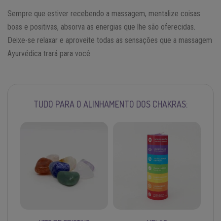
Sempre que estiver recebendo a massagem, mentalize coisas
boas e positivas, absorva as energias que lhe são oferecidas.
Deixe-se relaxar e aproveite todas as sensações que a massagem
Ayurvédica trará para você.
TUDO PARA O ALINHAMENTO DOS CHAKRAS: