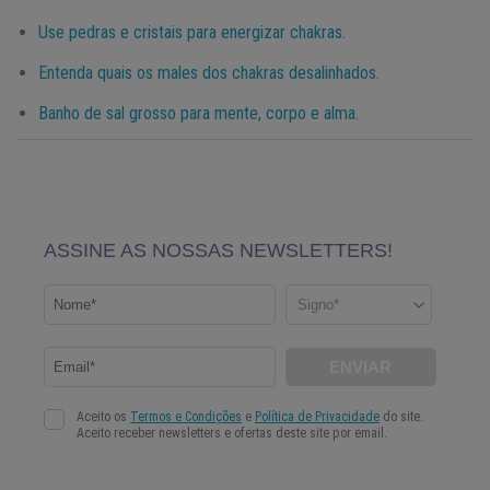
Use pedras e cristais para energizar chakras.
Entenda quais os males dos chakras desalinhados.
Banho de sal grosso para mente, corpo e alma.