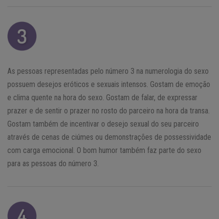
As pessoas representadas pelo número 3 na numerologia do sexo
possuem desejos eróticos e sexuais intensos. Gostam de emoção
e clima quente na hora do sexo. Gostam de falar, de expressar
prazer e de sentir o prazer no rosto do parceiro na hora da transa.
Gostam também de incentivar o desejo sexual do seu parceiro
através de cenas de ciúmes ou demonstrações de possessividade
com carga emocional. O bom humor também faz parte do sexo
para as pessoas do número 3.