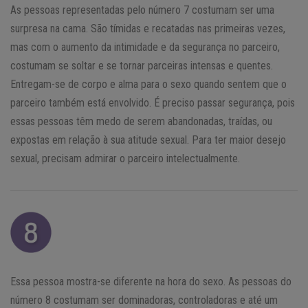
As pessoas representadas pelo número 7 costumam ser uma
surpresa na cama. São tímidas e recatadas nas primeiras vezes,
mas com o aumento da intimidade e da segurança no parceiro,
costumam se soltar e se tornar parceiras intensas e quentes.
Entregam-se de corpo e alma para o sexo quando sentem que o
parceiro também está envolvido. É preciso passar segurança, pois
essas pessoas têm medo de serem abandonadas, traídas, ou
expostas em relação à sua atitude sexual. Para ter maior desejo
sexual, precisam admirar o parceiro intelectualmente.
Essa pessoa mostra-se diferente na hora do sexo. As pessoas do
número 8 costumam ser dominadoras, controladoras e até um