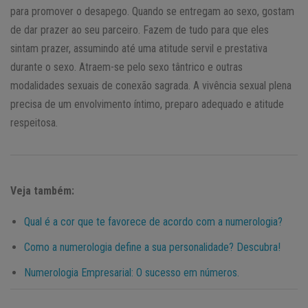
para promover o desapego. Quando se entregam ao sexo, gostam
de dar prazer ao seu parceiro. Fazem de tudo para que eles
sintam prazer, assumindo até uma atitude servil e prestativa
durante o sexo. Atraem-se pelo sexo tântrico e outras
modalidades sexuais de conexão sagrada. A vivência sexual plena
precisa de um envolvimento íntimo, preparo adequado e atitude
respeitosa.
Veja também:
Qual é a cor que te favorece de acordo com a numerologia?
Como a numerologia define a sua personalidade? Descubra!
Numerologia Empresarial: O sucesso em números.