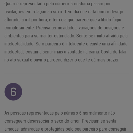
Quem é representado pelo número 5 costuma passar por
oscilações em relação ao sexo. Tem dia que está com o desejo
aflorado, a mil por hora, e tem dia que parece que a libido fugiu
completamente. Precisa ter novidades, variações de posições e
ambientes para se manter estimulado. Sente-se muito atraído pela
intelectualidade. Se o parceiro é inteligente e existe uma afinidade
intelectual, costuma sentir mais à vontade na cama. Gosta de falar
no ato sexual e ouvir o parceiro dizer o que te dá mais prazer.
As pessoas representadas pelo número 6 normalmente não
conseguem desassociar o sexo do amor. Precisam se sentir
amadas, admiradas e protegidas pelo seu parceiro para conseguir