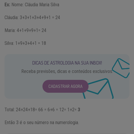
Ex:
Nome: Cláudia Maria Silva
Cláudia: 3+3+1+3+4+9+1 = 24
Maria: 4+1+9+9+1= 24
Silva: 1+9+3+4+1 = 18
DICAS DE ASTROLOGIA NA SUA INBOX!
Receba previsões, dicas e conteúdos exclusivos.
CADASTRAR AGORA
Total: 24+24+18= 66 = 6+6 = 12= 1+2=
3
Então 3 é o seu número na numerologia.