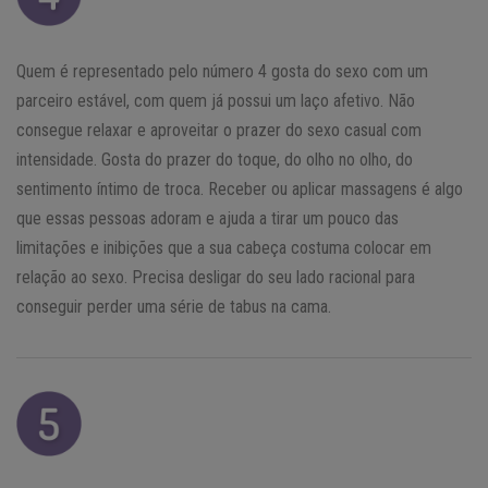
Quem é representado pelo número 4 gosta do sexo com um
parceiro estável, com quem já possui um laço afetivo. Não
consegue relaxar e aproveitar o prazer do sexo casual com
intensidade. Gosta do prazer do toque, do olho no olho, do
sentimento íntimo de troca. Receber ou aplicar massagens é algo
que essas pessoas adoram e ajuda a tirar um pouco das
limitações e inibições que a sua cabeça costuma colocar em
relação ao sexo. Precisa desligar do seu lado racional para
conseguir perder uma série de tabus na cama.