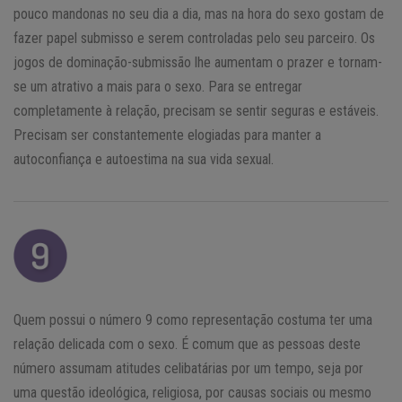
pouco mandonas no seu dia a dia, mas na hora do sexo gostam de
fazer papel submisso e serem controladas pelo seu parceiro. Os
jogos de dominação-submissão lhe aumentam o prazer e tornam-
se um atrativo a mais para o sexo. Para se entregar
completamente à relação, precisam se sentir seguras e estáveis.
Precisam ser constantemente elogiadas para manter a
autoconfiança e autoestima na sua vida sexual.
Quem possui o número 9 como representação costuma ter uma
relação delicada com o sexo. É comum que as pessoas deste
número assumam atitudes celibatárias por um tempo, seja por
uma questão ideológica, religiosa, por causas sociais ou mesmo