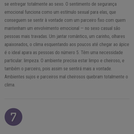
se entregar totalmente ao sexo. O sentimento de segurança
emocional funciona como um estímulo sexual para elas, que
conseguem se sentir à vontade com um parceiro fixo com quem
mantenham um envolvimento emocional — no sexo casual são
pessoas mais travadas. Um jantar romântico, um carinho, olhares
apaixonados, o clima esquentando aos poucos até chegar ao ápice
é o ideal apara as pessoas do número 5. Têm uma necessidade
particular: limpeza. O ambiente precisa estar limpo e cheiroso, e
também o parceiro, pois assim se sentirá mais a vontade.
Ambientes sujos e parceiros mal cheirosos quebram totalmente o
clima.