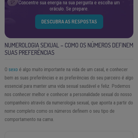
Concentre sua energia na sua pergunta e escolha um
oráculo. Se prepare.
DESCUBRA AS RESPOSTAS
NUMEROLOGIA SEXUAL – COMO OS NÚMEROS DEFINEM
SUAS PREFERÊNCIAS
O
sexo
é algo muito importante na vida de um casal, e conhecer
bem as suas preferências e as preferências do seu parceiro é algo
essencial para manter uma vida sexual saudável e feliz. Podemos
nos conhecer melhor e conhecer a personalidade sexual do nosso
companheiro através da numerologia sexual, que aponta a partir do
nome completo como os números definem o seu tipo de
comportamento na cama.