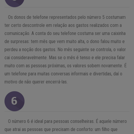
Os donos de telefone representados pelo número 5 costumam
ter certo descontrole em relação aos gastos realizados com a
comunicação. A conta do seu telefone costuma ser uma caixinha
de surpresas: tem mês que vem muito alta, o dono falou muito e
perdeu a noção dos gastos. No mês seguinte se controla, o valor
cai consideravelmente. Mas se o mês é tenso e ele precisa falar
muito com as pessoas próximas, os valores sobem novamente. É
um telefone para muitas conversas informais e divertidas, daí o
motivo de não querer encerrá-las.
O número 6 é ideal para pessoas conselheiras. É aquele número
que atrai as pessoas que precisam de conforto: um filho que