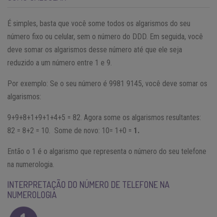
É simples, basta que você some todos os algarismos do seu
número fixo ou celular, sem o número do DDD. Em seguida, você
deve somar os algarismos desse número até que ele seja
reduzido a um número entre 1 e 9.
Por exemplo: Se o seu número é 9981 9145, você deve somar os
algarismos:
9+9+8+1+9+1+4+5 = 82. Agora some os algarismos resultantes:
82 = 8+2 = 10. Some de novo: 10= 1+0 =
1.
Então o 1 é o algarismo que representa o número do seu telefone
na numerologia.
INTERPRETAÇÃO DO NÚMERO DE TELEFONE NA
NUMEROLOGIA