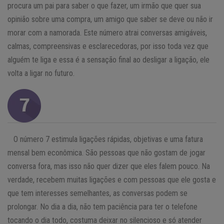
procura um pai para saber o que fazer, um irmão que quer sua
opinião sobre uma compra, um amigo que saber se deve ou não ir
morar com a namorada. Este número atrai conversas amigáveis,
calmas, compreensivas e esclarecedoras, por isso toda vez que
alguém te liga e essa é a sensação final ao desligar a ligação, ele
volta a ligar no futuro.
O número 7 estimula ligações rápidas, objetivas e uma fatura
mensal bem econômica. São pessoas que não gostam de jogar
conversa fora, mas isso não quer dizer que eles falem pouco. Na
verdade, recebem muitas ligações e com pessoas que ele gosta e
que tem interesses semelhantes, as conversas podem se
prolongar. No dia a dia, não tem paciência para ter o telefone
tocando o dia todo, costuma deixar no silencioso e só atender