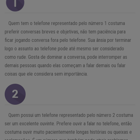
Quem tem o telefone representado pelo número 1 costuma
preferir conversas breves e objetivas, não tem paciência para
ficar jogando conversa fora pelo telefone. Sua ânsia por terminar
logo o assunto ao telefone pode até mesmo ser considerado
como rude. Gosta de dominar a conversa, pode interromper as
demais pessoas quando elas começam a falar demais ou falar
coisas que ele considera sem importância.
Quem possui um telefone representado pelo número 2 costuma
ser um excelente ouvinte. Prefere ouvir a falar no telefone, então
costuma ouvir muito pacientemente longas histórias ou queixas e