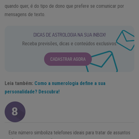
quando quer, é do tipo de dono que prefere se comunicar por
mensagens de texto.
DICAS DE ASTROLOGIA NA SUA INBOX!
Receba previsões, dicas e conteúdos exclusivos.
CADASTRAR AGORA
Leia também:
Como a numerologia define a sua
personalidade? Descubra!
Este número simboliza telefones ideais para tratar de assuntos