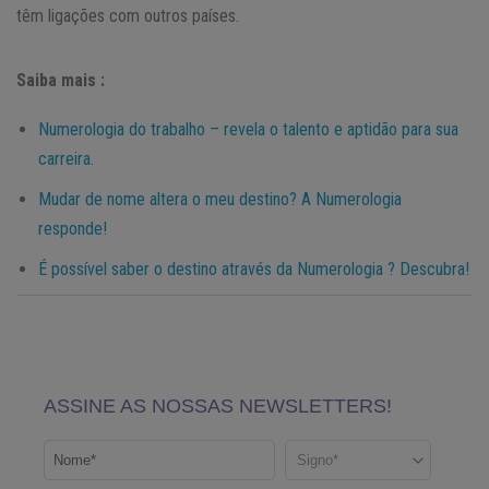
têm ligações com outros países.
Saiba mais :
Numerologia do trabalho – revela o talento e aptidão para sua
carreira.
Mudar de nome altera o meu destino? A Numerologia
responde!
É possível saber o destino através da Numerologia ? Descubra!