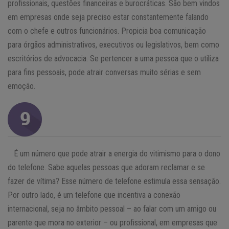
profissionais, questões financeiras e burocráticas. São bem vindos
em empresas onde seja preciso estar constantemente falando
com o chefe e outros funcionários. Propicia boa comunicação
para órgãos administrativos, executivos ou legislativos, bem como
escritórios de advocacia. Se pertencer a uma pessoa que o utiliza
para fins pessoais, pode atrair conversas muito sérias e sem
emoção.
É um número que pode atrair a energia do vitimismo para o dono
do telefone. Sabe aquelas pessoas que adoram reclamar e se
fazer de vítima? Esse número de telefone estimula essa sensação.
Por outro lado, é um telefone que incentiva a conexão
internacional, seja no âmbito pessoal – ao falar com um amigo ou
parente que mora no exterior – ou profissional, em empresas que