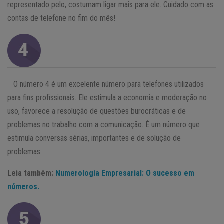
representado pelo, costumam ligar mais para ele. Cuidado com as
contas de telefone no fim do mês!
O número 4 é um excelente número para telefones utilizados
para fins profissionais. Ele estimula a economia e moderação no
uso, favorece a resolução de questões burocráticas e de
problemas no trabalho com a comunicação. É um número que
estimula conversas sérias, importantes e de solução de
problemas.
Leia também:
Numerologia Empresarial: O sucesso em
números.