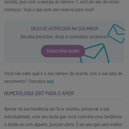
sentido, pois com a energia do número 1, será um ano de novos
começos. Veja o que este ano reserva para você!
DICAS DE ASTROLOGIA NA SUA INBOX!
Receba previsões, dicas e conteúdos exclusivos.
CADASTRAR AGORA
Você não sabe qual é o seu número de acordo com a sua data de
nascimento? Descubra
aqui.
NUMEROLOGIA 2017 PARA O AMOR
Apesar da sua tendência ser ficar sozinho, preservar a sua
individualidade, este ano incita que você contrarie essa tendência
e divida-se com alguém, procure afeto. É um ano que será melhor