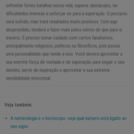
enfrentar fortes batalhas nessa vida, superar obstáculos, ter
dificuldades imensas e esforçar-se para a superação. O percurso
será sofrido, mas trará resultados muito positivos. Com ego
desprendido, tenderá a fazer mais pelos outros do que para si
mesmo. É preciso tomar cuidado com certos fanatismos,
principalmente religiosos, políticos ou filosóficos, pois possui
uma personalidade que tende a isso. Você deverá aproveitar a
sua enorme força de vontade e de superação para seguir o seu
destino, servir de inspiração e aproveitar a sua extrema
sensibilidade emocional.
Veja também:
A numerologia e o horóscopo: veja qual número está ligado ao
seu signo