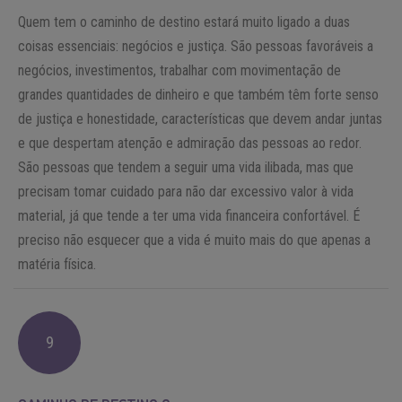
Quem tem o caminho de destino estará muito ligado a duas
coisas essenciais: negócios e justiça. São pessoas favoráveis a
negócios, investimentos, trabalhar com movimentação de
grandes quantidades de dinheiro e que também têm forte senso
de justiça e honestidade, características que devem andar juntas
e que despertam atenção e admiração das pessoas ao redor.
São pessoas que tendem a seguir uma vida ilibada, mas que
precisam tomar cuidado para não dar excessivo valor à vida
material, já que tende a ter uma vida financeira confortável. É
preciso não esquecer que a vida é muito mais do que apenas a
matéria física.
9