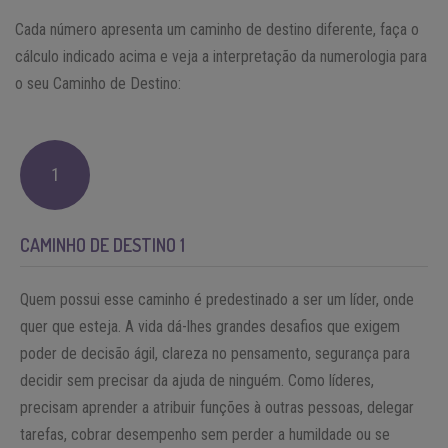
Cada número apresenta um caminho de destino diferente, faça o
cálculo indicado acima e veja a interpretação da numerologia para
o seu Caminho de Destino:
1
CAMINHO DE DESTINO 1
Quem possui esse caminho é predestinado a ser um líder, onde
quer que esteja. A vida dá-lhes grandes desafios que exigem
poder de decisão ágil, clareza no pensamento, segurança para
decidir sem precisar da ajuda de ninguém. Como líderes,
precisam aprender a atribuir funções à outras pessoas, delegar
tarefas, cobrar desempenho sem perder a humildade ou se