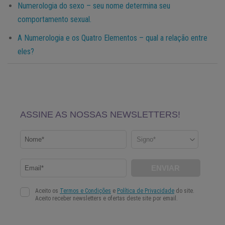
Numerologia do sexo – seu nome determina seu
comportamento sexual.
A Numerologia e os Quatro Elementos – qual a relação entre
eles?