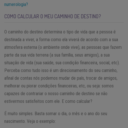
numerologia?
COMO CALCULAR O MEU CAMINHO DE DESTINO?
O caminho do destino determina o tipo de vida que a pessoa é
destinada a viver, a forma como ela viverá de acordo com a sua
atmosfera externa (o ambiente onde vive), as pessoas que fazem
parte da sua vida terrena (a sua família, seus amigos), a sua
situação de vida (sua saúde, sua condição financeira, social, etc).
Perceba como tudo isso é um direcionamento do seu caminho,
afinal de contas nós podemos mudar de país, trocar de amigos,
melhorar ou piorar condições financeiras, etc, ou seja: somos
capazes de contrariar o nosso caminho de destino se não
estivermos satisfeitos com ele. E como calcular?
É muito simples. Basta somar o dia, o mês e o ano do seu
nascimento. Veja o exemplo: