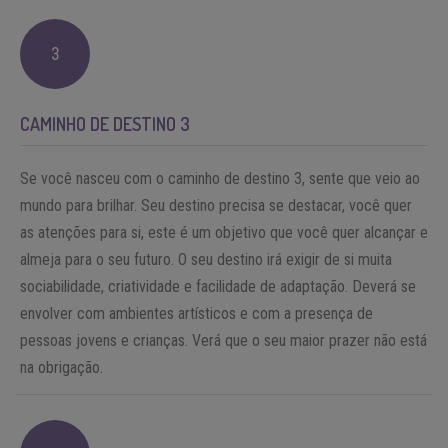
3
CAMINHO DE DESTINO 3
Se você nasceu com o caminho de destino 3, sente que veio ao
mundo para brilhar. Seu destino precisa se destacar, você quer
as atenções para si, este é um objetivo que você quer alcançar e
almeja para o seu futuro. O seu destino irá exigir de si muita
sociabilidade, criatividade e facilidade de adaptação. Deverá se
envolver com ambientes artísticos e com a presença de
pessoas jovens e crianças. Verá que o seu maior prazer não está
na obrigação.