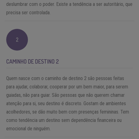
deslumbrar com o poder. Existe a tendência a ser autoritário, que
precisa ser controlada.
2
CAMINHO DE DESTINO 2
Quem nasce com o caminho de destino 2 são pessoas feitas
para ajudar, colaborar, cooperar por um bem maior, para serem
guiadas, não para guiar. São pessoas que não querem chamar
atenção para si, seu destino é discreto. Gostam de ambientes
acolhedores, se dão muito bem com presenças femininas. Tem
como tendência um destino sem dependência financeira ou
emocional de ninguém.