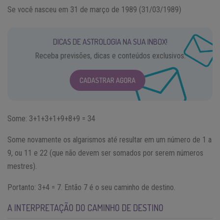
Se você nasceu em 31 de março de 1989 (31/03/1989)
DICAS DE ASTROLOGIA NA SUA INBOX!
Receba previsões, dicas e conteúdos exclusivos.
CADASTRAR AGORA
Some: 3+1+3+1+9+8+9 = 34
Some novamente os algarismos até resultar em um número de 1 a
9, ou 11 e 22 (que não devem ser somados por serem números
mestres).
Portanto: 3+4 = 7. Então 7 é o seu caminho de destino.
A INTERPRETAÇÃO DO CAMINHO DE DESTINO