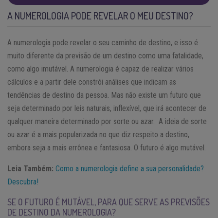
A NUMEROLOGIA PODE REVELAR O MEU DESTINO?
A numerologia pode revelar o seu caminho de destino, e isso é
muito diferente da previsão de um destino como uma fatalidade,
como algo imutável. A numerologia é capaz de realizar vários
cálculos e a partir dele constrói análises que indicam as
tendências de destino da pessoa. Mas não existe um futuro que
seja determinado por leis naturais, inflexível, que irá acontecer de
qualquer maneira determinado por sorte ou azar. A ideia de sorte
ou azar é a mais popularizada no que diz respeito a destino,
embora seja a mais errônea e fantasiosa. O futuro é algo mutável.
Leia Também:
Como a numerologia define a sua personalidade?
Descubra!
SE O FUTURO É MUTÁVEL, PARA QUE SERVE AS PREVISÕES
DE DESTINO DA NUMEROLOGIA?