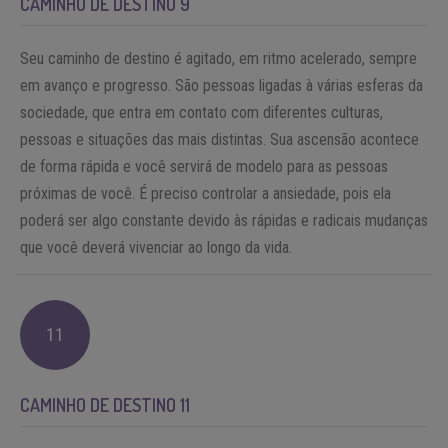
CAMINHO DE DESTINO 9
Seu caminho de destino é agitado, em ritmo acelerado, sempre
em avanço e progresso. São pessoas ligadas à várias esferas da
sociedade, que entra em contato com diferentes culturas,
pessoas e situações das mais distintas. Sua ascensão acontece
de forma rápida e você servirá de modelo para as pessoas
próximas de você. É preciso controlar a ansiedade, pois ela
poderá ser algo constante devido às rápidas e radicais mudanças
que você deverá vivenciar ao longo da vida.
11
CAMINHO DE DESTINO 11