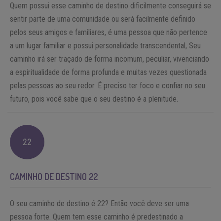
Quem possui esse caminho de destino dificilmente conseguirá se
sentir parte de uma comunidade ou será facilmente definido
pelos seus amigos e familiares, é uma pessoa que não pertence
a um lugar familiar e possui personalidade transcendental, Seu
caminho irá ser traçado de forma incomum, peculiar, vivenciando
a espiritualidade de forma profunda e muitas vezes questionada
pelas pessoas ao seu redor. É preciso ter foco e confiar no seu
futuro, pois você sabe que o seu destino é a plenitude.
22
CAMINHO DE DESTINO 22
O seu caminho de destino é 22? Então você deve ser uma
pessoa forte. Quem tem esse caminho é predestinado a