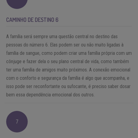
CAMINHO DE DESTINO 6
A família será sempre uma questão central no destino das
pessoas do número 6. Elas podem ser ou não muito ligadas à
família de sangue, como podem criar uma família própria com um
cônjuge e fazer dela o seu plano central de vida, como também
ter uma família de amigos muito próximos. A conexão emocional
com o conforto e segurança da família é algo que acompanha, e
isso pode ser reconfortante ou sufocante, é preciso saber dosar
bem essa dependência emocional dos outros.
7