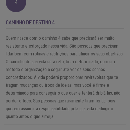
4
CAMINHO DE DESTINO 4
Quem nasce com o caminho 4 sabe que precisará ser muito
resistente e esforçado nessa vida. São pessoas que precisam
lidar bem com rotinas e restrições para atingir os seus objetivos.
O caminho de sua vida será reto, bem determinado, com um
método e organização a seguir até ver os seus sonhos
concretizados. A vida poderá proporcionar reviravoltas que te
tragam mudanças ou troca de ideias, mas você é firme e
determinado para conseguir o que quer e tentará driblá-las, não
perder o foco. São pessoas que raramente tiram férias, pois
querem assumir a responsabilidade pela sua vida e atingir o
quanto antes o que almeja.