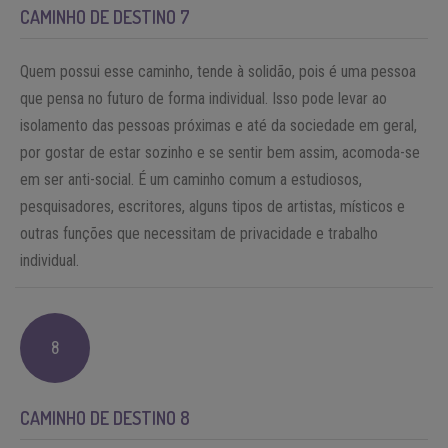
CAMINHO DE DESTINO 7
Quem possui esse caminho, tende à solidão, pois é uma pessoa
que pensa no futuro de forma individual. Isso pode levar ao
isolamento das pessoas próximas e até da sociedade em geral,
por gostar de estar sozinho e se sentir bem assim, acomoda-se
em ser anti-social. É um caminho comum a estudiosos,
pesquisadores, escritores, alguns tipos de artistas, místicos e
outras funções que necessitam de privacidade e trabalho
individual.
8
CAMINHO DE DESTINO 8