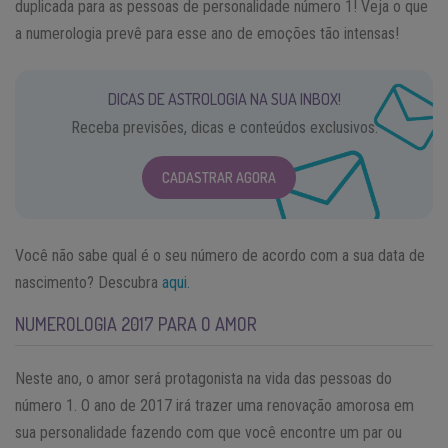
duplicada para as pessoas de personalidade número 1! Veja o que
a numerologia prevê para esse ano de emoções tão intensas!
DICAS DE ASTROLOGIA NA SUA INBOX!
Receba previsões, dicas e conteúdos exclusivos.
CADASTRAR AGORA
Você não sabe qual é o seu número de acordo com a sua data de
nascimento? Descubra
aqui.
NUMEROLOGIA 2017 PARA O AMOR
Neste ano, o amor será protagonista na vida das pessoas do
número 1. O ano de 2017 irá trazer uma renovação amorosa em
sua personalidade fazendo com que você encontre um par ou