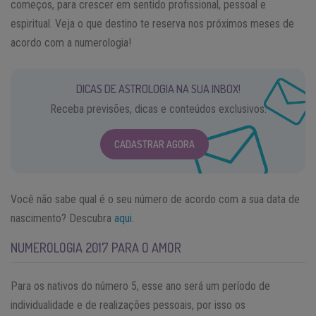
começos, para crescer em sentido profissional, pessoal e
espiritual. Veja o que destino te reserva nos próximos meses de
acordo com a numerologia!
DICAS DE ASTROLOGIA NA SUA INBOX!
Receba previsões, dicas e conteúdos exclusivos.
CADASTRAR AGORA
Você não sabe qual é o seu número de acordo com a sua data de
nascimento? Descubra
aqui.
NUMEROLOGIA 2017 PARA O AMOR
Para os nativos do número 5, esse ano será um período de
individualidade e de realizações pessoais, por isso os