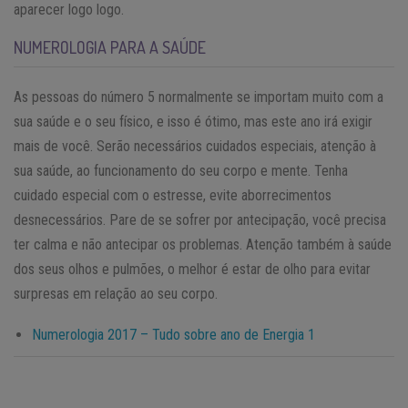
aparecer logo logo.
NUMEROLOGIA PARA A SAÚDE
As pessoas do número 5 normalmente se importam muito com a
sua saúde e o seu físico, e isso é ótimo, mas este ano irá exigir
mais de você. Serão necessários cuidados especiais, atenção à
sua saúde, ao funcionamento do seu corpo e mente. Tenha
cuidado especial com o estresse, evite aborrecimentos
desnecessários. Pare de se sofrer por antecipação, você precisa
ter calma e não antecipar os problemas. Atenção também à saúde
dos seus olhos e pulmões, o melhor é estar de olho para evitar
surpresas em relação ao seu corpo.
Numerologia 2017 – Tudo sobre ano de Energia 1