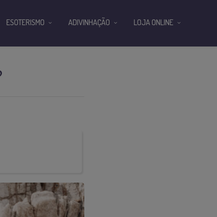
ESOTERISMO
ADIVINHAÇÃO
LOJA ONLINE
?