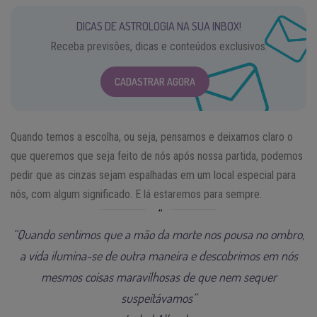
DICAS DE ASTROLOGIA NA SUA INBOX!
Receba previsões, dicas e conteúdos exclusivos.
CADASTRAR AGORA
Quando temos a escolha, ou seja, pensamos e deixamos claro o
que queremos que seja feito de nós após nossa partida, podemos
pedir que as cinzas sejam espalhadas em um local especial para
nós, com algum significado. E lá estaremos para sempre.
“Quando sentimos que a mão da morte nos pousa no ombro,
a vida ilumina-se de outra maneira e descobrimos em nós
mesmos coisas maravilhosas de que nem sequer
suspeitávamos”