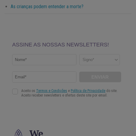
As crianças podem entender a morte?