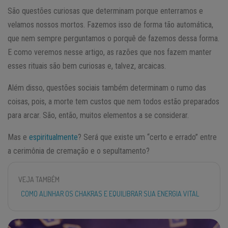
São questões curiosas que determinam porque enterramos e
velamos nossos mortos. Fazemos isso de forma tão automática,
que nem sempre perguntamos o porquê de fazemos dessa forma.
E como veremos nesse artigo, as razões que nos fazem manter
esses rituais são bem curiosas e, talvez, arcaicas.
Além disso, questões sociais também determinam o rumo das
coisas, pois, a morte tem custos que nem todos estão preparados
para arcar. São, então, muitos elementos a se considerar.
Mas e
espiritualmente
? Será que existe um “certo e errado” entre
a cerimônia de cremação e o sepultamento?
VEJA TAMBÉM
COMO ALINHAR OS CHAKRAS E EQUILIBRAR SUA ENERGIA VITAL