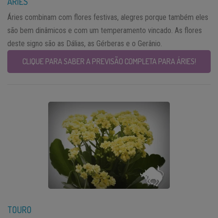
ÁRIES
Áries combinam com flores festivas, alegres porque também eles
são bem dinâmicos e com um temperamento vincado. As flores
deste signo são as Dálias, as Gérberas e o Gerânio.
CLIQUE PARA SABER A PREVISÃO COMPLETA PARA ÁRIES!
TOURO