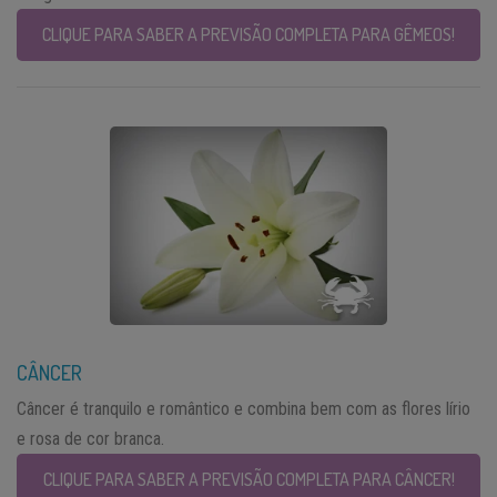
CLIQUE PARA SABER A PREVISÃO COMPLETA PARA GÊMEOS!
CÂNCER
Câncer é tranquilo e romântico e combina bem com as flores lírio
e rosa de cor branca.
CLIQUE PARA SABER A PREVISÃO COMPLETA PARA CÂNCER!