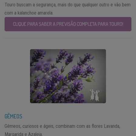
Touro buscam a segurança, mais do que qualquer outro e vão bem
com a kalanchoe amarela.
CLIQUE PARA SABER A PREVISÃO COMPLETA PARA TOURO!
GÊMEOS
Gêmeos, curiosos e ágeis, combinam com as flores Lavanda,
Margarida e Azaleia.