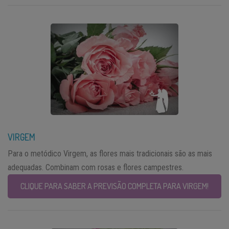
VIRGEM
Para o metódico Virgem, as flores mais tradicionais são as mais
adequadas. Combinam com rosas e flores campestres.
CLIQUE PARA SABER A PREVISÃO COMPLETA PARA VIRGEM!