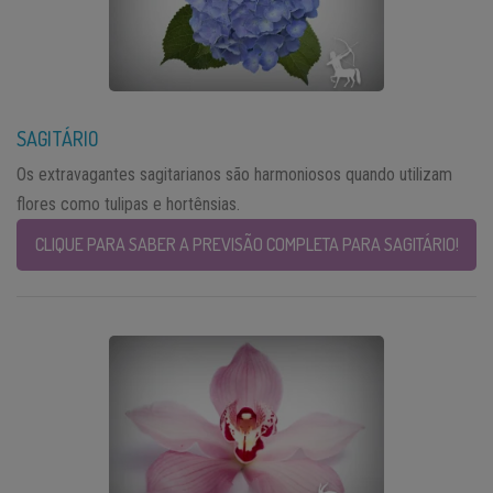
SAGITÁRIO
Os extravagantes sagitarianos são harmoniosos quando utilizam
flores como tulipas e hortênsias.
CLIQUE PARA SABER A PREVISÃO COMPLETA PARA SAGITÁRIO!