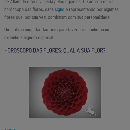
de Atlântida e foi divulgada pelos egípcios. De acordo com o
horóscopo das flores, cada
signo
é representando por algumas
flores que, por sua vez, combinam com sua personalidade.
Uma ótima sugestão também para fazer um carinho ou um
miminho a alguém especial.
HORÓSCOPO DAS FLORES: QUAL A SUA FLOR?