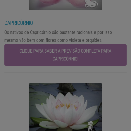
CAPRICÓRNIO
Os nativos de Capricórnio são bastante racionais e por isso
mesmo vão bem com flores como violeta e orquídea.
CLIQUE PARA SABER A PREVISÃO COMPLETA PARA
CAPRICÓRNIO!