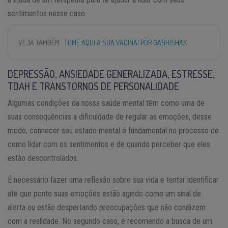
sentimentos nesse caso.
VEJA TAMBÉM
TOME AQUI A SUA VACINA! POR GABHISHAK
DEPRESSÃO, ANSIEDADE GENERALIZADA, ESTRESSE,
TDAH E TRANSTORNOS DE PERSONALIDADE
Algumas condições da nossa saúde mental têm como uma de
suas consequências a dificuldade de regular as emoções, desse
modo, conhecer seu estado mental é fundamental no processo de
como lidar com os sentimentos e de quando perceber que eles
estão descontrolados.
É necessário fazer uma reflexão sobre sua vida e tentar identificar
até que ponto suas emoções estão agindo como um sinal de
alerta ou estão despertando preocupações que não condizem
com a realidade. No segundo caso, é recomendo a busca de um