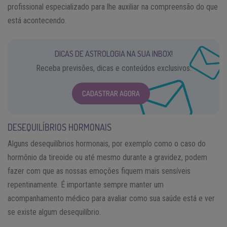
profissional especializado para lhe auxiliar na compreensão do que
está acontecendo.
DICAS DE ASTROLOGIA NA SUA INBOX!
Receba previsões, dicas e conteúdos exclusivos.
CADASTRAR AGORA
DESEQUILÍBRIOS HORMONAIS
Alguns desequilíbrios hormonais, por exemplo como o caso do
hormônio da tireoide ou até mesmo durante a gravidez, podem
fazer com que as nossas emoções fiquem mais sensíveis
repentinamente. É importante sempre manter um
acompanhamento médico para avaliar como sua saúde está e ver
se existe algum desequilíbrio.