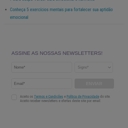
Conheça 5 exercícios mentais para fortalecer sua aptidão
emocional