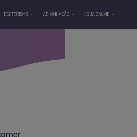
ESOTERISMO
ADIVINHAÇÃO
LOJA ONLINE
 comer