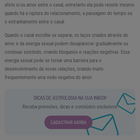
afeto e/ou amor entre o casal, entretanto ela pode resistir mesmo
quando há a ruptura do relacionamento, a passagem do tempo ou
o estranhamento entre o casal.
Quando o casal escolhe se separar, os laços criados através do
amor e da energia sexual podem desaparecer gradualmente ou
continuar existindo, criando bloqueios e reações negativas. Essa
energia sexual pode se tornar uma barreira para o
desenvolvimento de novas relações, criando muito
frequentemente uma visão negativa do amor.
DICAS DE ASTROLOGIA NA SUA INBOX!
Receba previsões, dicas e conteúdos exclusivos.
CADASTRAR AGORA