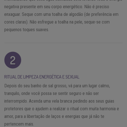
negativa presente em seu corpo energético. Não é preciso
enxaguar. Seque com uma toalha de algodão (de preferência em
cores claras). Não esfregue a toalha na pele, seque-se com
pequenos toques suaves.
RITUAL DE LIMPEZA ENERGÉTICA E SEXUAL
Depois do seu banho de sal grosso, vá para um lugar calmo,
tranquilo, onde você possa se sentir seguro e não ser
interrompido. Acenda uma vela branca pedindo aos seus guias
protetores que o ajudem a realizar o ritual com muita harmonia e
amor, para a libertação de laços e energias que já não te
pertencem mais.