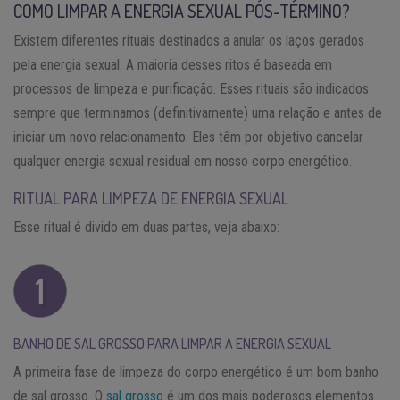
COMO LIMPAR A ENERGIA SEXUAL PÓS-TÉRMINO?
Existem diferentes rituais destinados a anular os laços gerados
pela energia sexual. A maioria desses ritos é baseada em
processos de limpeza e purificação. Esses rituais são indicados
sempre que terminamos (definitivamente) uma relação e antes de
iniciar um novo relacionamento. Eles têm por objetivo cancelar
qualquer energia sexual residual em nosso corpo energético.
RITUAL PARA LIMPEZA DE ENERGIA SEXUAL
Esse ritual é divido em duas partes, veja abaixo:
BANHO DE SAL GROSSO PARA LIMPAR A ENERGIA SEXUAL
A primeira fase de limpeza do corpo energético é um bom banho
de sal grosso. O
sal grosso
é um dos mais poderosos elementos