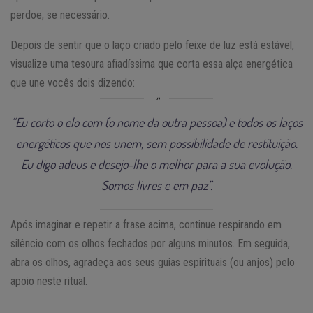
perdoe, se necessário.
Depois de sentir que o laço criado pelo feixe de luz está estável,
visualize uma tesoura afiadíssima que corta essa alça energética
que une vocês dois dizendo:
“Eu corto o elo com (o nome da outra pessoa) e todos os laços
energéticos que nos unem, sem possibilidade de restituição.
Eu digo adeus e desejo-lhe o melhor para a sua evolução.
Somos livres e em paz”
.
Após imaginar e repetir a frase acima, continue respirando em
silêncio com os olhos fechados por alguns minutos. Em seguida,
abra os olhos, agradeça aos seus guias espirituais (ou anjos) pelo
apoio neste ritual.