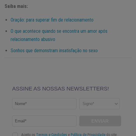
Saiba mais:
Oração: para superar fim de relacionamento
O que acontece quando se encontra um amor após
relacionamento abusivo
Sonhos que demonstram insatisfação no sexo