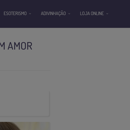
ESOTERISMO
ADIVINHAÇÃO
LOJA ONLINE
UM AMOR