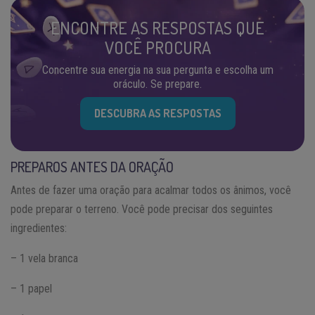
ENCONTRE AS RESPOSTAS QUE
VOCÊ PROCURA
Concentre sua energia na sua pergunta e escolha um
oráculo. Se prepare.
DESCUBRA AS RESPOSTAS
PREPAROS ANTES DA ORAÇÃO
Antes de fazer uma oração para acalmar todos os ânimos, você
pode preparar o terreno. Você pode precisar dos seguintes
ingredientes:
– 1 vela branca
– 1 papel