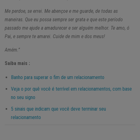
Me perdoe, se errei. Me abençoe e me guarde, de todas as
maneiras. Que eu possa sempre ser grata e que este período
passado me ajude a amadurecer e ser alguém melhor. Te amo, ó
Pai, e sempre te amarei. Cuide de mim e dos meus!
Amém.”
Saiba mais :
Banho para superar o fim de um relacionamento
Veja o por quê você é terrível em relacionamentos, com base
no seu signo
5 sinais que indicam que você deve terminar seu
relacionamento