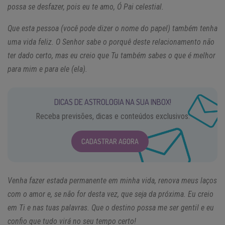
possa se desfazer, pois eu te amo, Ó Pai celestial.
Que esta pessoa (você pode dizer o nome do papel) também tenha
uma vida feliz. O Senhor sabe o porquê deste relacionamento não
ter dado certo, mas eu creio que Tu também sabes o que é melhor
para mim e para ele (ela).
DICAS DE ASTROLOGIA NA SUA INBOX!
Receba previsões, dicas e conteúdos exclusivos.
CADASTRAR AGORA
Venha fazer estada permanente em minha vida, renova meus laços
com o amor e, se não for desta vez, que seja da próxima. Eu creio
em Ti e nas tuas palavras. Que o destino possa me ser gentil e eu
confio que tudo virá no seu tempo certo!