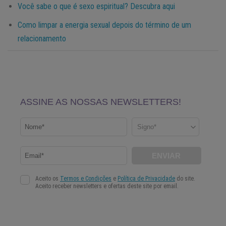
Você sabe o que é sexo espiritual? Descubra aqui
Como limpar a energia sexual depois do término de um
relacionamento