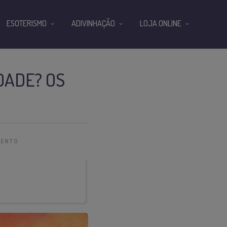
ESOTERISMO
ADIVINHAÇÃO
LOJA ONLINE
DADE? OS
MENTO