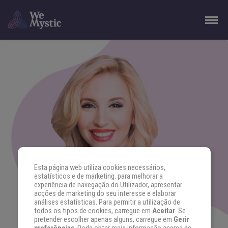
Esta página web utiliza cookies necessários,
estatísticos e de marketing, para melhorar a
experiência de navegação do Utilizador, apresentar
acções de marketing do seu interesse e elaborar
análises estatísticas. Para permitir a utilização de
todos os tipos de cookies, carregue em
Aceitar
. Se
pretender escolher apenas alguns, carregue em
Gerir