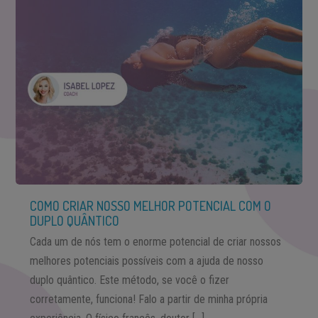
COMO CRIAR NOSSO MELHOR POTENCIAL COM O
DUPLO QUÂNTICO
Cada um de nós tem o enorme potencial de criar nossos
melhores potenciais possíveis com a ajuda de nosso
duplo quântico. Este método, se você o fizer
corretamente, funciona! Falo a partir de minha própria