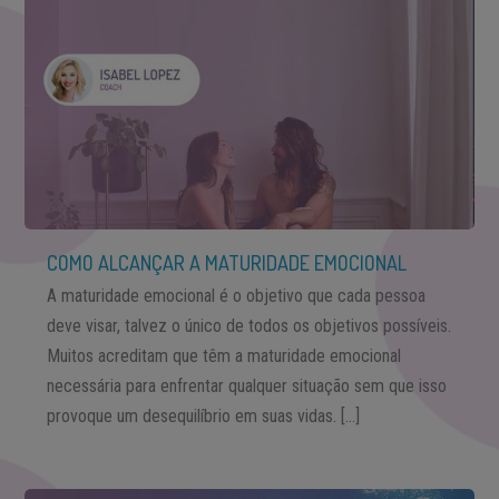
COMO ALCANÇAR A MATURIDADE EMOCIONAL
A maturidade emocional é o objetivo que cada pessoa
deve visar, talvez o único de todos os objetivos possíveis.
Muitos acreditam que têm a maturidade emocional
necessária para enfrentar qualquer situação sem que isso
provoque um desequilíbrio em suas vidas. […]