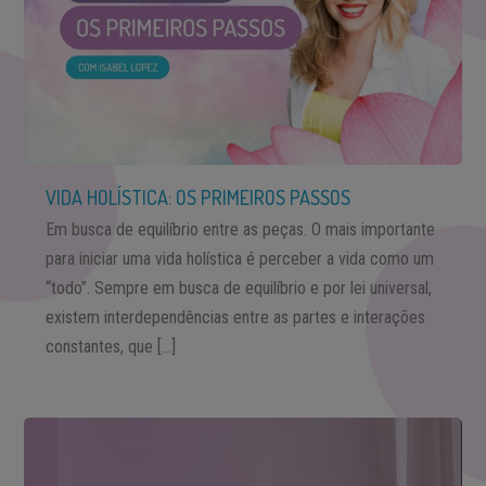
VIDA HOLÍSTICA: OS PRIMEIROS PASSOS
Em busca de equilíbrio entre as peças. O mais importante
para iniciar uma vida holística é perceber a vida como um
“todo”. Sempre em busca de equilíbrio e por lei universal,
existem interdependências entre as partes e interações
constantes, que […]