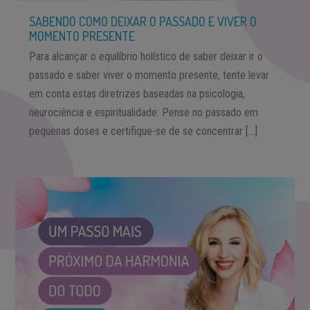
SABENDO COMO DEIXAR O PASSADO E VIVER O
MOMENTO PRESENTE
Para alcançar o equilíbrio holístico de saber deixar ir o
passado e saber viver o momento presente, tente levar
em conta estas diretrizes baseadas na psicologia,
neurociência e espiritualidade: Pense no passado em
pequenas doses e certifique-se de se concentrar […]