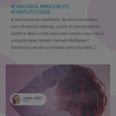
NEUROCIÊNCIA, MINDFULNESS E
NEUROPLASTICIDADE
A neurociência do mindfulness: de uma forma simples,
sem conotações religiosas, a partir de uma perspectiva
científica. Muito se fala sobre este conceito, mas o que é
a atenção plena, também chamada Mindfulness?
Geralmente, pensamos na mente como uma ideia […]