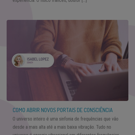
experiência. O físico francês, doutor […]
COMO ABRIR NOVOS PORTAIS DE CONSCIÊNCIA
O universo inteiro é uma sinfonia de frequências que vão
desde a mais alta até a mais baixa vibração. Tudo no