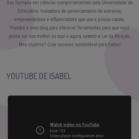
Sou formada em ciências comportamentais pela Universidade de
Estocolmo, treinadora de gerenciamento de estresse,
empreendedora e influenciadora que usa e possui canais,
Youtube e meu blog para oferecer ferramentas para que você
possa ser seu melhor eu aqui e agora, usando a Lei da Atração.
Meu objetivo? Criar sucesso sustentável para todos!
YOUTUBE DE ISABEL