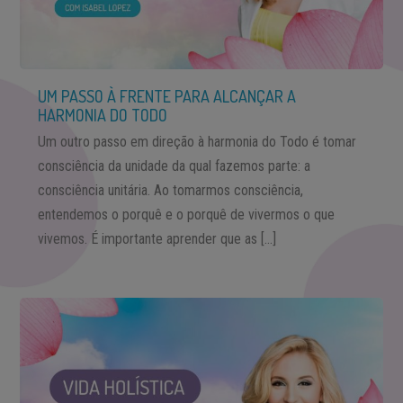
UM PASSO À FRENTE PARA ALCANÇAR A
HARMONIA DO TODO
Um outro passo em direção à harmonia do Todo é tomar
consciência da unidade da qual fazemos parte: a
consciência unitária. Ao tomarmos consciência,
entendemos o porquê e o porquê de vivermos o que
vivemos. É importante aprender que as […]