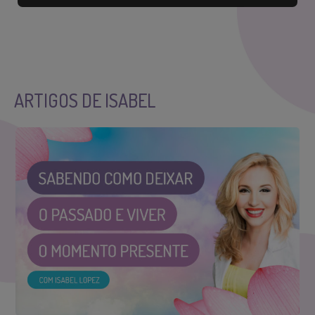
ARTIGOS DE ISABEL