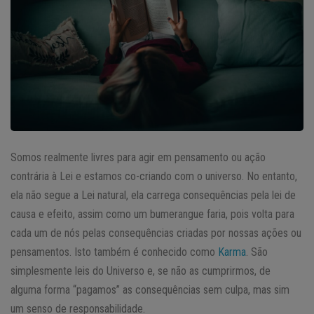
Somos realmente livres para agir em pensamento ou ação
contrária à Lei e estamos co-criando com o universo. No entanto,
ela não segue a Lei natural, ela carrega consequências pela lei de
causa e efeito, assim como um bumerangue faria, pois volta para
cada um de nós pelas consequências criadas por nossas ações ou
pensamentos. Isto também é conhecido como
Karma
. São
simplesmente leis do Universo e, se não as cumprirmos, de
alguma forma “pagamos” as consequências sem culpa, mas sim
um senso de responsabilidade.