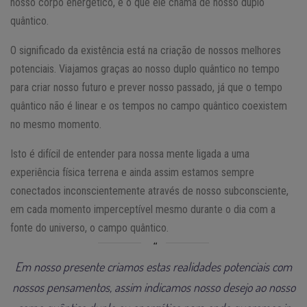
nosso corpo energético, é o que ele chama de nosso duplo
quântico.
O significado da existência está na criação de nossos melhores
potenciais. Viajamos graças ao nosso duplo quântico no tempo
para criar nosso futuro e prever nosso passado, já que o tempo
quântico não é linear e os tempos no campo quântico coexistem
no mesmo momento.
Isto é difícil de entender para nossa mente ligada a uma
experiência física terrena e ainda assim estamos sempre
conectados inconscientemente através de nosso subconsciente,
em cada momento imperceptível mesmo durante o dia com a
fonte do universo, o campo quântico.
Em nosso presente criamos estas realidades potenciais com
nossos pensamentos, assim indicamos nosso desejo ao nosso