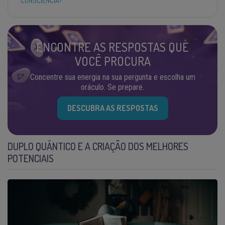
CONSCIÊNCIA?
ENCONTRE AS RESPOSTAS QUE
VOCÊ PROCURA
Concentre sua energia na sua pergunta e escolha um
oráculo. Se prepare.
DESCUBRA AS RESPOSTAS
DUPLO QUÂNTICO E A CRIAÇÃO DOS MELHORES
POTENCIAIS