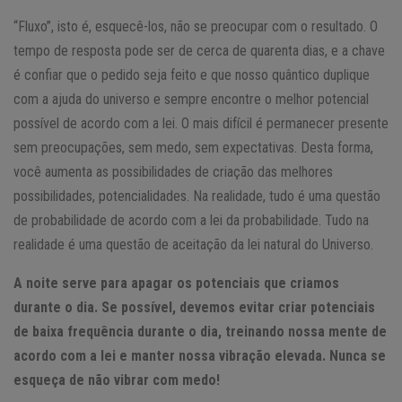
“Fluxo”, isto é, esquecê-los, não se preocupar com o resultado. O
tempo de resposta pode ser de cerca de quarenta dias, e a chave
é confiar que o pedido seja feito e que nosso quântico duplique
com a ajuda do universo e sempre encontre o melhor potencial
possível de acordo com a lei. O mais difícil é permanecer presente
sem preocupações, sem medo, sem expectativas. Desta forma,
você aumenta as possibilidades de criação das melhores
possibilidades, potencialidades. Na realidade, tudo é uma questão
de probabilidade de acordo com a lei da probabilidade. Tudo na
realidade é uma questão de aceitação da lei natural do Universo.
A noite serve para apagar os potenciais que criamos
durante o dia. Se possível, devemos evitar criar potenciais
de baixa frequência durante o dia, treinando nossa mente de
acordo com a lei e manter nossa vibração elevada. Nunca se
esqueça de não vibrar com medo!