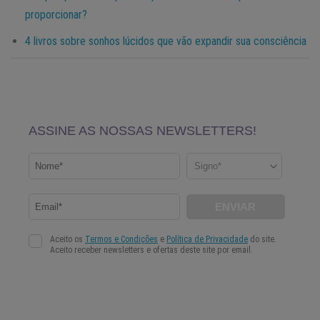
proporcionar?
4 livros sobre sonhos lúcidos que vão expandir sua consciência