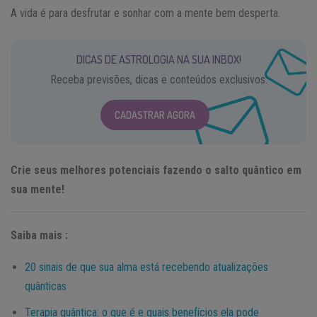
A vida é para desfrutar e sonhar com a mente bem desperta.
DICAS DE ASTROLOGIA NA SUA INBOX!
Receba previsões, dicas e conteúdos exclusivos.
CADASTRAR AGORA
Crie seus melhores potenciais fazendo o salto quântico em
sua mente!
Saiba mais :
20 sinais de que sua alma está recebendo atualizações
quânticas
Terapia quântica: o que é e quais benefícios ela pode