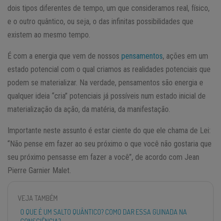
dois tipos diferentes de tempo, um que consideramos real, físico,
e o outro quântico, ou seja, o das infinitas possibilidades que
existem ao mesmo tempo.
É com a energia que vem de nossos
pensamentos
, ações em um
estado potencial com o qual criamos as realidades potenciais que
podem se materializar. Na verdade, pensamentos são energia e
qualquer ideia “cria” potenciais já possíveis num estado inicial de
materialização da ação, da matéria, da manifestação.
Importante neste assunto é estar ciente do que ele chama de Lei:
“Não pense em fazer ao seu próximo o que você não gostaria que
seu próximo pensasse em fazer a você”, de acordo com Jean
Pierre Garnier Malet.
VEJA TAMBÉM
O QUE É UM SALTO QUÂNTICO? COMO DAR ESSA GUINADA NA