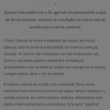
Quanto mais aceitarmos a lei, agirmos em pensamento e ação
de forma coerente, veremos os resultados em nossa vida de
acordo com a norma universal.
O físico francês se refere à dualidade da criação, em outras
palavras, tudo no universo está dividido em matéria e energia,
vibração. Os átomos são compostos em sua essência por sub
átomos, cuja parte quântica essencial é formada por
absolutamente tudo no universo, sendo tudo energia em si mesmo,
a origem infinita, início e fim da matéria.
A matéria corporal de acordo com a dimensão física, nossa
existência física terrestre se move em alguns tempos lineares e a
energia corporal, em outros tempos, quântica, infinitamente mais
rápida, imperceptível para a consciência. Esta parte “quântica”,