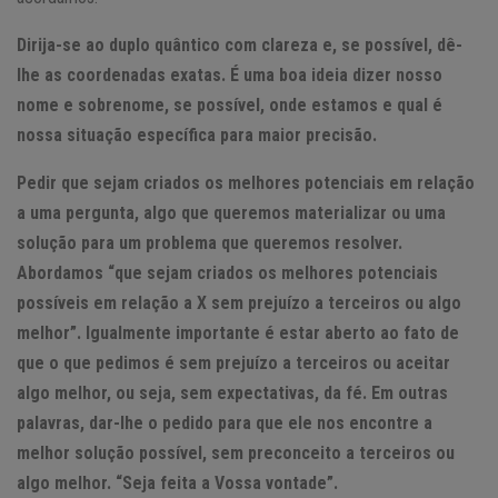
Dirija-se ao duplo quântico com clareza e, se possível, dê-
lhe as coordenadas exatas. É uma boa ideia dizer nosso
nome e sobrenome, se possível, onde estamos e qual é
nossa situação específica para maior precisão.
Pedir que sejam criados os melhores potenciais em relação
a uma pergunta, algo que queremos materializar ou uma
solução para um problema que queremos resolver.
Abordamos “que sejam criados os melhores potenciais
possíveis em relação a X sem prejuízo a terceiros ou algo
melhor”. Igualmente importante é estar aberto ao fato de
que o que pedimos é sem prejuízo a terceiros ou aceitar
algo melhor, ou seja, sem expectativas, da fé. Em outras
palavras, dar-lhe o pedido para que ele nos encontre a
melhor solução possível, sem preconceito a terceiros ou
algo melhor. “Seja feita a Vossa vontade”.