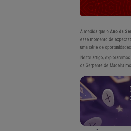
À medida que o
Ano da Se
esse momento de expectativ
uma série de oportunidades
Neste artigo, exploraremos
da Serpente de Madeira mol