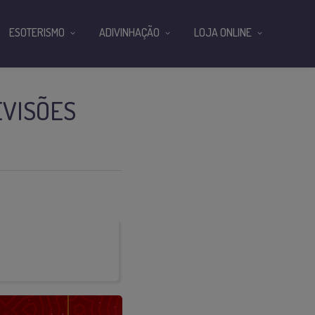
ESOTERISMO
ADIVINHAÇÃO
LOJA ONLINE
EVISÕES