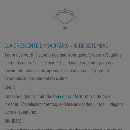
LUA CRESCENTE
EM
SAGITÁRIO
– 18 DE SETEMBRO
Agora que você já sabe o que quer (obrigada, Virgem!), Sagitário
chega dizendo: “vai lá e vive!” Essa Lua é excelente para dar
movimento aos planos, aprender algo novo ou se jogar em
experiências que alimentam a alma.
AMOR
Conexões que te tiram da
zona de conforto
têm tudo para
crescer. Em relacionamentos, explore novidades juntos — viagens,
cursos, aventuras.
DINHEIRO