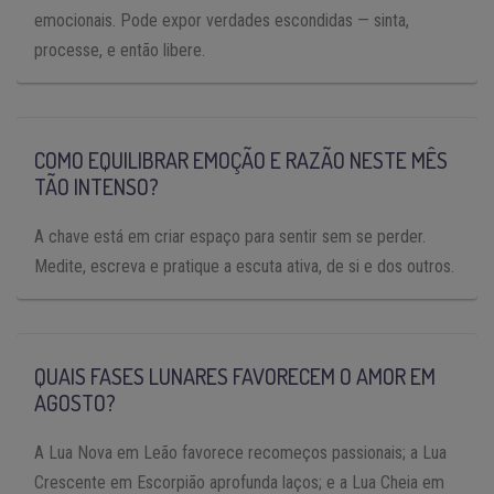
emocionais. Pode expor verdades escondidas — sinta,
processe, e então libere.
COMO EQUILIBRAR EMOÇÃO E RAZÃO NESTE MÊS
TÃO INTENSO?
A chave está em criar espaço para sentir sem se perder.
Medite, escreva e pratique a escuta ativa, de si e dos outros.
QUAIS FASES LUNARES FAVORECEM O AMOR EM
AGOSTO?
A Lua Nova em Leão favorece recomeços passionais; a Lua
Crescente em Escorpião aprofunda laços; e a Lua Cheia em