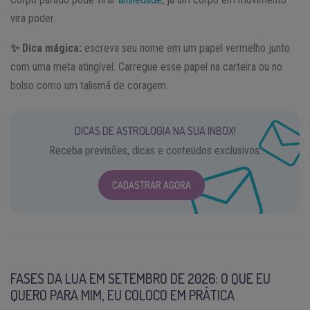
vira poder.
✨ Dica mágica:
escreva seu nome em um papel vermelho junto
com uma meta atingível. Carregue esse papel na carteira ou no
bolso como um talismã de coragem.
DICAS DE ASTROLOGIA NA SUA INBOX!
Receba previsões, dicas e conteúdos exclusivos.
CADASTRAR AGORA
FASES DA LUA EM SETEMBRO DE 2026: O QUE EU
QUERO PARA MIM, EU COLOCO EM PRÁTICA