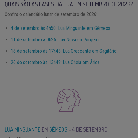
QUAIS SÃO AS FASES DA LUA EM SETEMBRO DE 2026?
Confira o calendário lunar de setembro de 2026:
4 de setembro às 4h50: Lua Minguante em Gêmeos
11 de setembro a 0h26: Lua Nova em Virgem
18 de setembro às 17h43: Lua Crescente em Sagitário
26 de setembro às 13h48: Lua Cheia em Áries
LUA MINGUANTE
EM
GÊMEOS
– 4 DE SETEMBRO