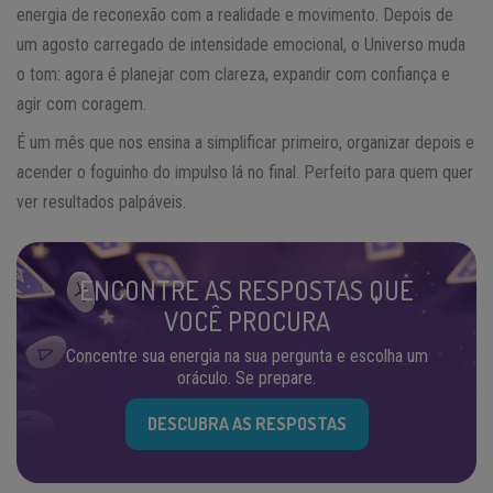
energia de reconexão com a realidade e movimento. Depois de
um agosto carregado de intensidade emocional, o Universo muda
o tom: agora é planejar com clareza, expandir com confiança e
agir com coragem.
É um mês que nos ensina a simplificar primeiro, organizar depois e
acender o foguinho do impulso lá no final. Perfeito para quem quer
ver resultados palpáveis.
ENCONTRE AS RESPOSTAS QUE
VOCÊ PROCURA
Concentre sua energia na sua pergunta e escolha um
oráculo. Se prepare.
DESCUBRA AS RESPOSTAS