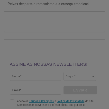
Peixes desperta o romantismo e a entrega emocional.