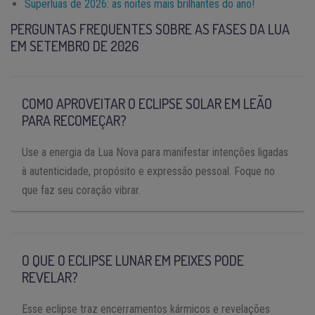
Superluas de 2026: as noites mais brilhantes do ano!
PERGUNTAS FREQUENTES SOBRE AS FASES DA LUA
EM SETEMBRO DE 2026
COMO APROVEITAR O ECLIPSE SOLAR EM LEÃO
PARA RECOMEÇAR?
Use a energia da Lua Nova para manifestar intenções ligadas
à autenticidade, propósito e expressão pessoal. Foque no
que faz seu coração vibrar.
O QUE O ECLIPSE LUNAR EM PEIXES PODE
REVELAR?
Esse eclipse traz encerramentos kármicos e revelações