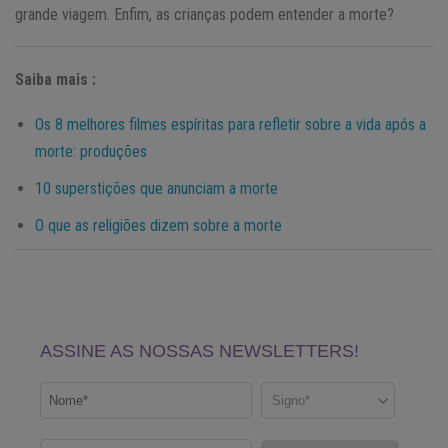
grande viagem. Enfim, as crianças podem entender a morte?
Saiba mais :
Os 8 melhores filmes espíritas para refletir sobre a vida após a
morte: produções
10 superstições que anunciam a morte
O que as religiões dizem sobre a morte