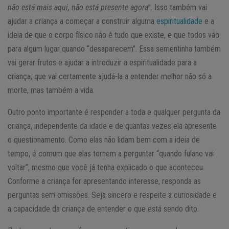
não está mais aqui, não está presente agora
”. Isso também vai
ajudar a criança a começar a construir alguma
espiritualidade
e a
ideia de que o corpo físico não é tudo que existe, e que todos vão
para algum lugar quando “desaparecem”. Essa sementinha também
vai gerar frutos e ajudar a introduzir a espiritualidade para a
criança, que vai certamente ajudá-la a entender melhor não só a
morte, mas também a vida.
Outro ponto importante é responder a toda e qualquer pergunta da
criança, independente da idade e de quantas vezes ela apresente
o questionamento. Como elas não lidam bem com a ideia de
tempo, é comum que elas tornem a perguntar “quando fulano vai
voltar”, mesmo que você já tenha explicado o que aconteceu.
Conforme a criança for apresentando interesse, responda as
perguntas sem omissões. Seja sincero e respeite a curiosidade e
a capacidade da criança de entender o que está sendo dito.