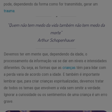
pode, dependendo da forma como for transmitido, gerar um
trauma
.
“Quem não tem medo da vida também não tem medo da
morte”
Arthur Schopenhauer
Devemos ter em mente que, dependendo da idade, o
processamento da informação vai se dar em níveis e intensidades
diferentes. Ou seja, as formas que as
crianças
têm para lidar com
a perda varia de acordo com a idade. E também é importante
lembrar que, para criar crianças espiritualizadas, devemos tratar
de todos os temas que envolvem a vida sem omitir a verdade.
Ignorar a curiosidade ou os sentimentos de uma criança é um erro
grave.