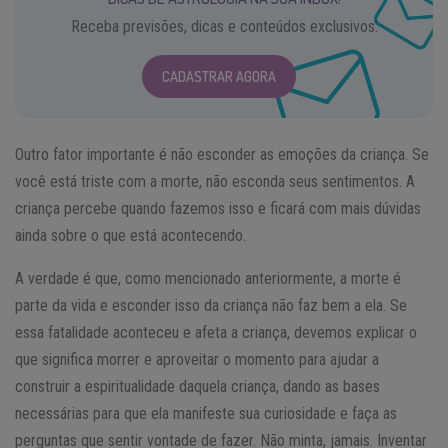
Receba previsões, dicas e conteúdos exclusivos.
CADASTRAR AGORA
Outro fator importante é não esconder as emoções da criança. Se
você está triste com a morte, não esconda seus sentimentos. A
criança percebe quando fazemos isso e ficará com mais dúvidas
ainda sobre o que está acontecendo.
A verdade é que, como mencionado anteriormente, a morte é
parte da vida e esconder isso da criança não faz bem a ela. Se
essa fatalidade aconteceu e afeta a criança, devemos explicar o
que significa morrer e aproveitar o momento para ajudar a
construir a espiritualidade daquela criança, dando as bases
necessárias para que ela manifeste sua curiosidade e faça as
perguntas que sentir vontade de fazer. Não minta, jamais. Inventar