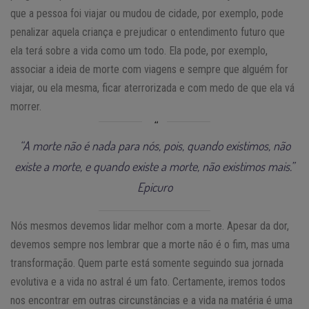
que a pessoa foi viajar ou mudou de cidade, por exemplo, pode
penalizar aquela criança e prejudicar o entendimento futuro que
ela terá sobre a vida como um todo. Ela pode, por exemplo,
associar a ideia de morte com viagens e sempre que alguém for
viajar, ou ela mesma, ficar aterrorizada e com medo de que ela vá
morrer.
“A morte não é nada para nós, pois, quando existimos, não
existe a morte, e quando existe a morte, não existimos mais.”
Epicuro
Nós mesmos devemos lidar melhor com a morte. Apesar da dor,
devemos sempre nos lembrar que a morte não é o fim, mas uma
transformação. Quem parte está somente seguindo sua jornada
evolutiva e a vida no astral é um fato. Certamente, iremos todos
nos encontrar em outras circunstâncias e a vida na matéria é uma