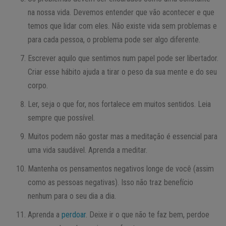
na nossa vida. Devemos entender que vão acontecer e que
temos que lidar com eles. Não existe vida sem problemas e
para cada pessoa, o problema pode ser algo diferente.
Escrever aquilo que sentimos num papel pode ser libertador.
Criar esse hábito ajuda a tirar o peso da sua mente e do seu
corpo.
Ler, seja o que for, nos fortalece em muitos sentidos. Leia
sempre que possível.
Muitos podem não gostar mas a meditação é essencial para
uma vida saudável. Aprenda a meditar.
Mantenha os pensamentos negativos longe de você (assim
como as pessoas negativas). Isso não traz benefício
nenhum para o seu dia a dia.
Aprenda a
perdoar
. Deixe ir o que não te faz bem, perdoe