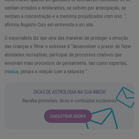
sentiam irritados e intolerantes, se sofrem por antecipação, se
sentiam a concentração e a memória prejudicados com isso. “,
afirmou Augusto Cury em entrevista a um site.
O especialista diz que uma das maneiras de proteger a emoção
das crianças e filtrar o estresse é “desenvolver o prazer de fazer
atividades recreativas, participar de processos criativos que
envolvam mais processos de pensamento, tais como esportes,
música
, pintura e relação com a natureza “.
DICAS DE ASTROLOGIA NA SUA INBOX!
Receba previsões, dicas e conteúdos exclusivos.
CADASTRAR AGORA