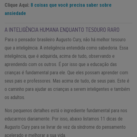
Clique Aqui:
8 coisas que você precisa saber sobre
ansiedade
A INTELIGÊNCIA HUMANA ENQUANTO TESOURO RARO
Para o pensador brasileiro Augusto Cury, não há melhor tesouro
que a inteligência. A inteligência entendida como sabedoria. Essa
inteligência, que é adquirida, acima de tudo, observando e
aprendendo com os outros. É por isso que a educação das
crianças é fundamental para ele. Que eles possam aprender com
seus pais e professores. Mas acima de tudo, de seus pais. Este é
o caminho para ajudar as crianças a serem inteligentes e também
os adultos.
Nos pequenos detalhes está o ingrediente fundamental para nos
educarmos diariamente. Por isso, abaixo listamos 11 dicas de
Augusto Cury para se livrar de vez da síndrome do pensamento
acelerado e melhorar a sua vida.