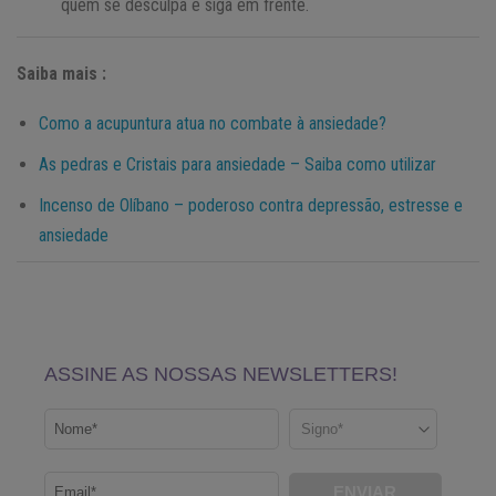
quem se desculpa e siga em frente.
Saiba mais :
Como a acupuntura atua no combate à ansiedade?
As pedras e Cristais para ansiedade – Saiba como utilizar
Incenso de Olíbano – poderoso contra depressão, estresse e
ansiedade