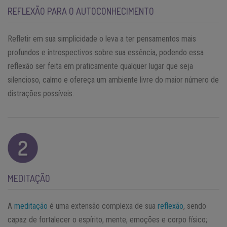
REFLEXÃO PARA O AUTOCONHECIMENTO
Refletir em sua simplicidade o leva a ter pensamentos mais
profundos e introspectivos sobre sua essência, podendo essa
reflexão ser feita em praticamente qualquer lugar que seja
silencioso, calmo e ofereça um ambiente livre do maior número de
distrações possíveis.
MEDITAÇÃO
A
meditação
é uma extensão complexa de sua
reflexão
, sendo
capaz de fortalecer o espírito, mente, emoções e corpo físico;