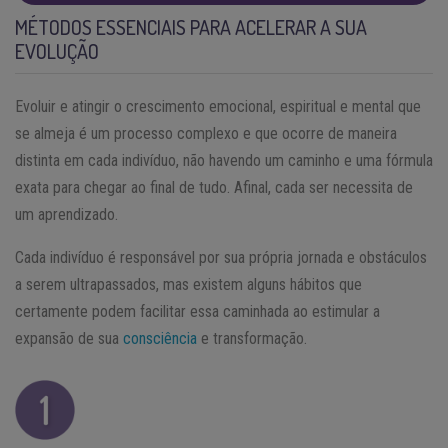
MÉTODOS ESSENCIAIS PARA ACELERAR A SUA
EVOLUÇÃO
Evoluir e atingir o crescimento emocional, espiritual e mental que
se almeja é um processo complexo e que ocorre de maneira
distinta em cada indivíduo, não havendo um caminho e uma fórmula
exata para chegar ao final de tudo. Afinal, cada ser necessita de
um aprendizado.
Cada indivíduo é responsável por sua própria jornada e obstáculos
a serem ultrapassados, mas existem alguns hábitos que
certamente podem facilitar essa caminhada ao estimular a
expansão de sua
consciência
e transformação.