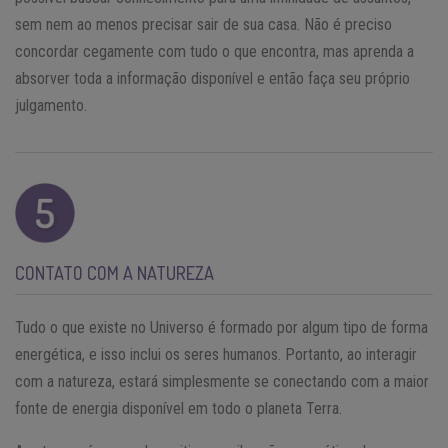
sem nem ao menos precisar sair de sua casa. Não é preciso
concordar cegamente com tudo o que encontra, mas aprenda a
absorver toda a informação disponível e então faça seu próprio
julgamento.
CONTATO COM A NATUREZA
Tudo o que existe no Universo é formado por algum tipo de forma
energética, e isso inclui os seres humanos. Portanto, ao interagir
com a natureza, estará simplesmente se conectando com a maior
fonte de energia disponível em todo o planeta Terra.