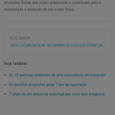
atividades físicas que sejam prazerosas e contribuam para a
manutenção e evolução de seu corpo físico.
VEJA TAMBÉM
NOITE ESCURA DA ALMA: UM CAMINHO DE EVOLUÇÃO ESPIRITUAL
Veja também:
Os 13 sintomas evidentes de uma consciência em expansão.
Os desafios propostos pelas 7 leis da superação.
7 sinais de um despertar espiritual que você nem imaginava.