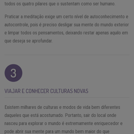
todos os quatro pilares que o sustentam como ser humano.
Praticar a meditação exige um certo nível de autoconhecimento e
autocontrole, pois é preciso desligar sua mente do mundo exterior
e limpar todos os pensamentos, deixando restar apenas aquilo em
que deseja se aprofundar.
VIAJAR E CONHECER CULTURAS NOVAS
Existem milhares de culturas e modos de vida bem diferentes
daqueles que está acostumado. Portanto, sair do local onde
nasceu para explorar o mundo é extremamente enriquecedor e
pode abrir sua mente para um mundo bem maior do que