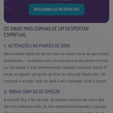
DESCUBRA AS RESPOSTAS
OS SINAIS MAIS COMUNS DE UM DESPERTAR
ESPIRITUAL
1- ALTERAÇÕES NO PADRÃO DE SONO
Necessidade súbita de dormir mais ou menos horas do que estava
acostumado – acontece muito de uma pessoa que dorme 6 horas
por dia passar a ficar extremamente cansado e precisar dormir 8
horas, ou alguém que goste de ficar na cama até depois das 10h
começar a acordar cedo do nada e não conseguir voltar a dormir.
2- ONDAS SÚBITAS DE EMOÇÃO
A emoção fica a flor da pele: de repente começa um choro que
não tem nenhuma razão. Ou uma alegria imensa invade o coração.