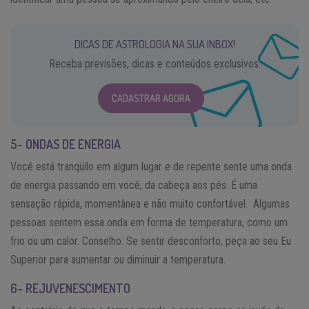
DICAS DE ASTROLOGIA NA SUA INBOX!
Receba previsões, dicas e conteúdos exclusivos.
CADASTRAR AGORA
5- ONDAS DE ENERGIA
Você está tranqüilo em algum lugar e de repente sente uma onda
de energia passando em você, da cabeça aos pés. É uma
sensação rápida, momentânea e não muito confortável. Algumas
pessoas sentem essa onda em forma de temperatura, como um
frio ou um calor. Conselho: Se sentir desconforto, peça ao seu Eu
Superior para aumentar ou diminuir a temperatura.
6- REJUVENESCIMENTO