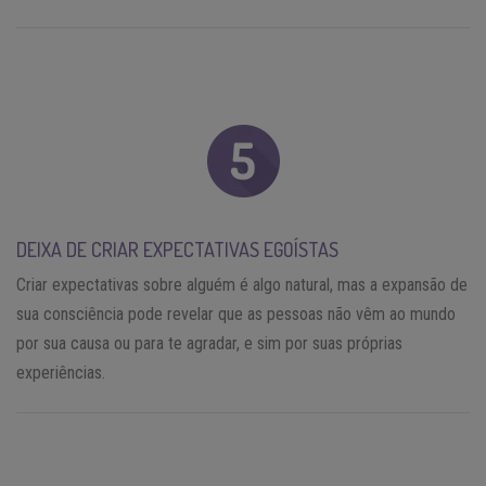
DEIXA DE CRIAR EXPECTATIVAS EGOÍSTAS
Criar expectativas sobre alguém é algo natural, mas a expansão de
sua consciência pode revelar que as pessoas não vêm ao mundo
por sua causa ou para te agradar, e sim por suas próprias
experiências.