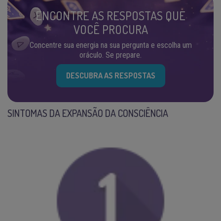
ENCONTRE AS RESPOSTAS QUE
VOCÊ PROCURA
Concentre sua energia na sua pergunta e escolha um
oráculo. Se prepare.
DESCUBRA AS RESPOSTAS
SINTOMAS DA EXPANSÃO DA CONSCIÊNCIA