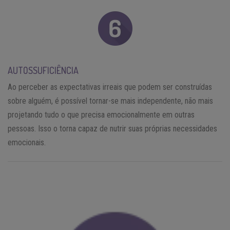
AUTOSSUFICIÊNCIA
Ao perceber as expectativas irreais que podem ser construídas
sobre alguém, é possível tornar-se mais independente, não mais
projetando tudo o que precisa emocionalmente em outras
pessoas. Isso o torna capaz de nutrir suas próprias necessidades
emocionais.