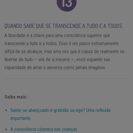
QUANDO SABE QUE SE TRANSCENDE A TUDO E A TODOS
A liberdade é a chave para uma consciência superior que
transcende a tudo e a todos. Esse é um passo extremamente
difícil de se alcançar, mas uma vez que é capaz de realmente se
libertar de tudo — até de si mesmo —, você expande sua
capacidade de amar o universo como jamais imaginou.
Saiba mais:
Sentir-se abençoado é gratidão ou ego? Uma reflexão
importante
A consciência cósmica nas crianças