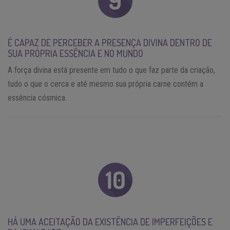
É CAPAZ DE PERCEBER A PRESENÇA DIVINA DENTRO DE
SUA PRÓPRIA ESSÊNCIA E NO MUNDO
A força divina está presente em tudo o que faz parte da criação,
tudo o que o cerca e até mesmo sua própria carne contém a
essência cósmica.
HÁ UMA ACEITAÇÃO DA EXISTÊNCIA DE IMPERFEIÇÕES E