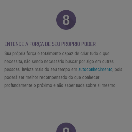
ENTENDE A FORÇA DE SEU PRÓPRIO PODER
Sua própria força é totalmente capaz de criar tudo o que
necessita, não sendo necessário buscar por algo em outras
pessoas. Invista mais do seu tempo em
autoconhecimento
, pois
poderá ser melhor recompensado do que conhecer
profundamente o próximo e não saber nada sobre si mesmo.