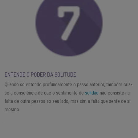
ENTENDE O PODER DA SOLITUDE
Quando se entende profundamente o passo anterior, também cria-
se a consciência de que o sentimento de
solidão
não consiste na
falta de outra pessoa ao seu lado, mas sim a falta que sente de si
mesmo.