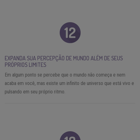
EXPANDA SUA PERCEPÇÃO DE MUNDO ALÉM DE SEUS
PRÓPRIOS LIMITES
Em algum ponto se percebe que o mundo não começa e nem
acaba em você, mas existe um infinito de universo que está vivo e
pulsando em seu próprio ritmo.