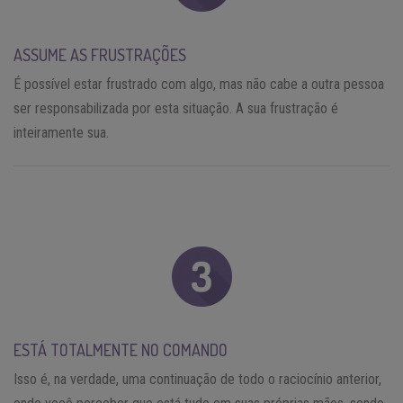
ASSUME AS FRUSTRAÇÕES
É possível estar frustrado com algo, mas não cabe a outra pessoa
ser responsabilizada por esta situação. A sua frustração é
inteiramente sua.
ESTÁ TOTALMENTE NO COMANDO
Isso é, na verdade, uma continuação de todo o raciocínio anterior,