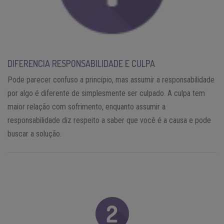
DIFERENCIA RESPONSABILIDADE E CULPA
Pode parecer confuso a princípio, mas assumir a responsabilidade
por algo é diferente de simplesmente ser culpado. A culpa tem
maior relação com sofrimento, enquanto assumir a
responsabilidade diz respeito a saber que você é a causa e pode
buscar a solução.