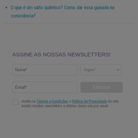
O que é um salto quântico? Como dar essa guinada na
consciência?