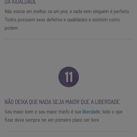
DA IGUALDADE
Não existe um melhor ou um pior, e nada nem ninguém é perfeito.
Todos possuem seus defeitos e qualidades e existem como
podem.
NÃO DEIXA QUE NADA SEJA MAIOR QUE A LIBERDADE
Seu maior bem e seu maior trunfo é sua
liberdade
; tudo o que
fizer deve sempre ter em primeiro plano ser livre.