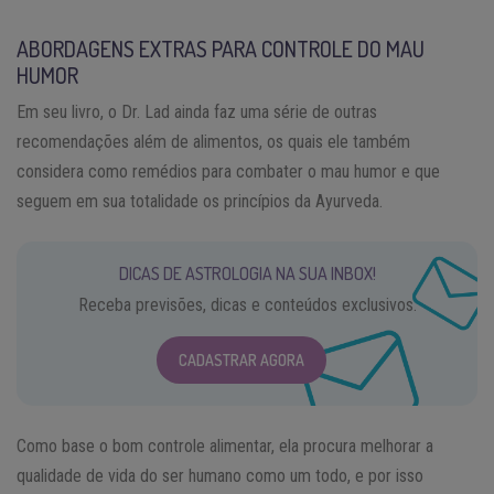
ABORDAGENS EXTRAS PARA CONTROLE DO MAU
HUMOR
Em seu livro, o Dr. Lad ainda faz uma série de outras
recomendações além de alimentos, os quais ele também
considera como remédios para combater o mau humor e que
seguem em sua totalidade os princípios da Ayurveda.
DICAS DE ASTROLOGIA NA SUA INBOX!
Receba previsões, dicas e conteúdos exclusivos.
CADASTRAR AGORA
Como base o bom controle alimentar, ela procura melhorar a
qualidade de vida do ser humano como um todo, e por isso