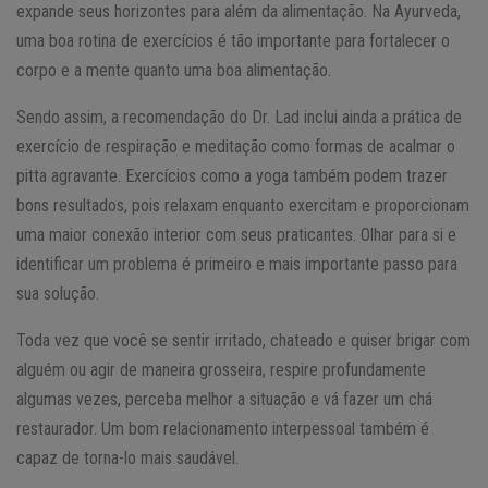
expande seus horizontes para além da alimentação. Na Ayurveda,
uma boa rotina de exercícios é tão importante para fortalecer o
corpo e a mente quanto uma boa alimentação.
Sendo assim, a recomendação do Dr. Lad inclui ainda a prática de
exercício de respiração e meditação como formas de acalmar o
pitta agravante. Exercícios como a yoga também podem trazer
bons resultados, pois relaxam enquanto exercitam e proporcionam
uma maior conexão interior com seus praticantes. Olhar para si e
identificar um problema é primeiro e mais importante passo para
sua solução.
Toda vez que você se sentir irritado, chateado e quiser brigar com
alguém ou agir de maneira grosseira, respire profundamente
algumas vezes, perceba melhor a situação e vá fazer um chá
restaurador. Um bom relacionamento interpessoal também é
capaz de torna-lo mais saudável.