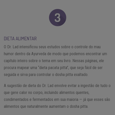
DIETA ALIMENTAR
O Dr. Lad intensificou seus estudos sobre o controle do mau
humor dentro da Ayurveda de modo que podemos encontrar um
capítulo inteiro sobre o tema em seu livro. Nessas páginas, ele
procura mapear uma “dieta pacata pitta”, que seja fácil de ser
seguida e sirva para controlar o dosha pitta exaltado.
A sugestão de dieta do Dr. Lad envolve evitar a ingestão de tudo o
que gere calor no corpo, incluindo alimentos quentes,
condimentados e fermentados em sua maioria — já que esses são
alimentos que naturalmente aumentam o dosha pitta.