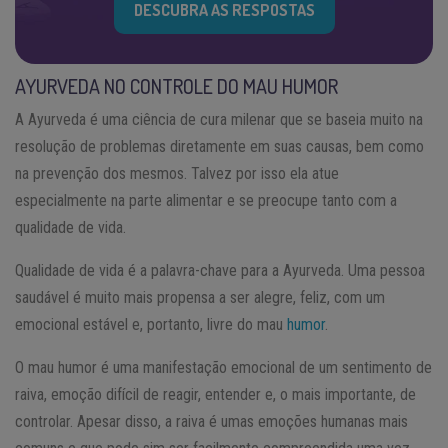
DESCUBRA AS RESPOSTAS
AYURVEDA NO CONTROLE DO MAU HUMOR
A Ayurveda é uma ciência de cura milenar que se baseia muito na
resolução de problemas diretamente em suas causas, bem como
na prevenção dos mesmos. Talvez por isso ela atue
especialmente na parte alimentar e se preocupe tanto com a
qualidade de vida.
Qualidade de vida é a palavra-chave para a Ayurveda. Uma pessoa
saudável é muito mais propensa a ser alegre, feliz, com um
emocional estável e, portanto, livre do mau
humor
.
O mau humor é uma manifestação emocional de um sentimento de
raiva, emoção difícil de reagir, entender e, o mais importante, de
controlar. Apesar disso, a raiva é umas emoções humanas mais