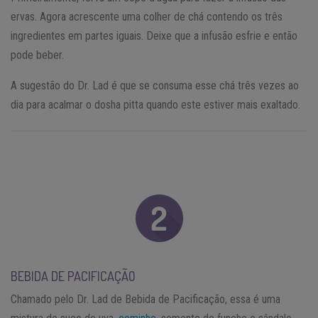
ervas. Agora acrescente uma colher de chá contendo os três
ingredientes em partes iguais. Deixe que a infusão esfrie e então
pode beber.
A sugestão do Dr. Lad é que se consuma esse chá três vezes ao
dia para acalmar o dosha pitta quando este estiver mais exaltado.
BEBIDA DE PACIFICAÇÃO
Chamado pelo Dr. Lad de Bebida de Pacificação, essa é uma