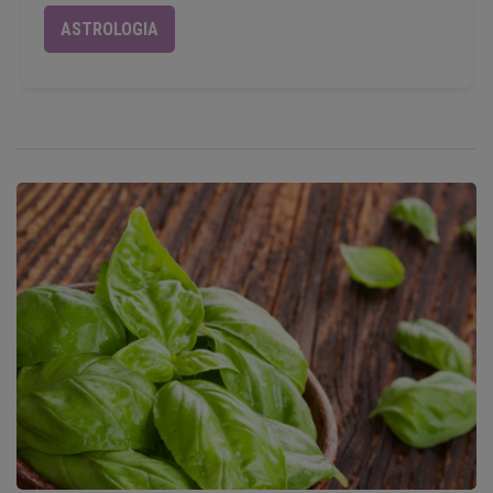
ASTROLOGIA