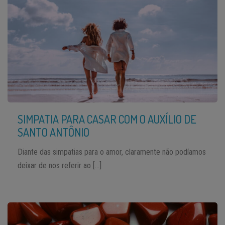
SIMPATIA PARA CASAR COM O AUXÍLIO DE
SANTO ANTÔNIO
Diante das simpatias para o amor, claramente não podíamos
deixar de nos referir ao […]