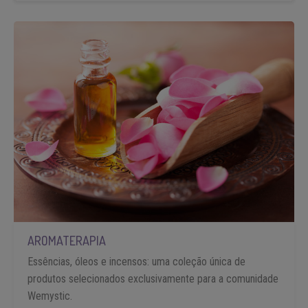
AROMATERAPIA
Essências, óleos e incensos: uma coleção única de
produtos selecionados exclusivamente para a comunidade
Wemystic.