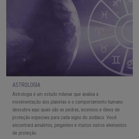
ASTROLOGIA
Astrologia é um estudo milenar que analisa a
movimentação dos planetas e o comportamento humano:
descubra aqui quais são as pedras, incensos e óleos de
proteção especiais para cada signo do zodíaco. Você
encontrará amuletos, pingentes e muitos outros elementos
de proteção.