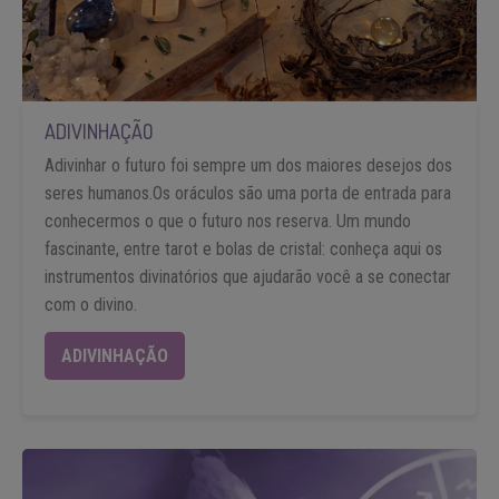
ADIVINHAÇÃO
Adivinhar o futuro foi sempre um dos maiores desejos dos
seres humanos.Os oráculos são uma porta de entrada para
conhecermos o que o futuro nos reserva. Um mundo
fascinante, entre tarot e bolas de cristal: conheça aqui os
instrumentos divinatórios que ajudarão você a se conectar
com o divino.
ADIVINHAÇÃO