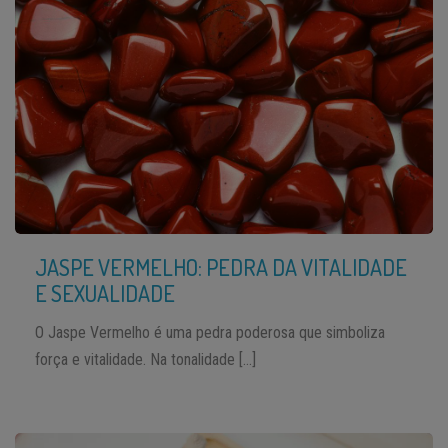
JASPE VERMELHO: PEDRA DA VITALIDADE
E SEXUALIDADE
O Jaspe Vermelho é uma pedra poderosa que simboliza
força e vitalidade. Na tonalidade […]