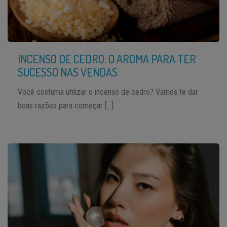
INCENSO DE CEDRO: O AROMA PARA TER
SUCESSO NAS VENDAS
Você costuma utilizar o incenso de cedro? Vamos te dar
boas razões para começar […]