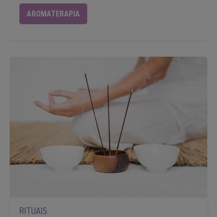
AROMATERAPIA
RITUAIS