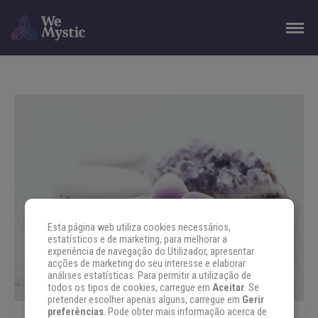
Esta página web utiliza cookies necessários,
estatísticos e de marketing, para melhorar a
experiência de navegação do Utilizador, apresentar
acções de marketing do seu interesse e elaborar
análises estatísticas. Para permitir a utilização de
todos os tipos de cookies, carregue em
Aceitar
. Se
pretender escolher apenas alguns, carregue em
Gerir
preferências
. Pode obter mais informação acerca de