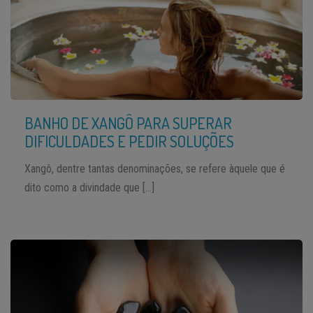
BANHO DE XANGÔ PARA SUPERAR
DIFICULDADES E PEDIR SOLUÇÕES
Xangô, dentre tantas denominações, se refere àquele que é
dito como a divindade que […]