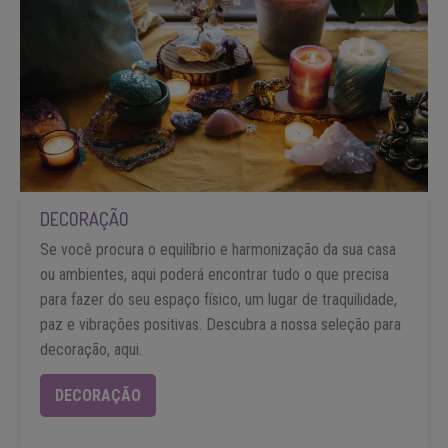
DECORAÇÃO
Se você procura o equilíbrio e harmonização da sua casa
ou ambientes, aqui poderá encontrar tudo o que precisa
para fazer do seu espaço físico, um lugar de traquilidade,
paz e vibrações positivas. Descubra a nossa seleção para
decoração, aqui.
DECORAÇÃO