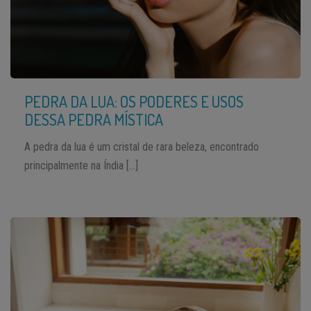
PEDRA DA LUA: OS PODERES E USOS
DESSA PEDRA MÍSTICA
A pedra da lua é um cristal de rara beleza, encontrado
principalmente na Índia […]