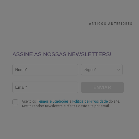
ARTIGOS ANTERIORES