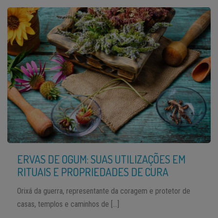
ERVAS DE OGUM: SUAS UTILIZAÇÕES EM
RITUAIS E PROPRIEDADES DE CURA
Orixá da guerra, representante da coragem e protetor de
casas, templos e caminhos de […]