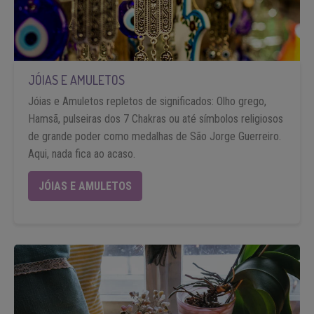
JÓIAS E AMULETOS
Jóias e Amuletos repletos de significados: Olho grego,
Hamsã, pulseiras dos 7 Chakras ou até símbolos religiosos
de grande poder como medalhas de São Jorge Guerreiro.
Aqui, nada fica ao acaso.
JÓIAS E AMULETOS