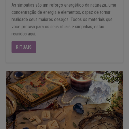
As simpatias são um reforço energético da natureza...uma
concentração de energia e elementos, capaz de tornar
realidade seus maiores desejos. Todos os materiais que
você precisa para os seus rituais e simpatias, estão
reunidos aqui.
RITUAIS