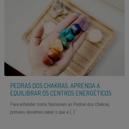
PEDRAS DOS CHAKRAS: APRENDA A
EQUILIBRAR OS CENTROS ENERGÉTICOS
Para entender como funcionam as Pedras dos Chakras,
primeiro devemos saber o que é […]