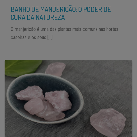
BANHO DE MANJERICÃO: O PODER DE
CURA DA NATUREZA
O manjericão é uma das plantas mais comuns nas hortas
caseiras e os seus […]