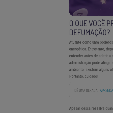
O QUE VOCÊ P
DEFUMAÇÃO?
Atuante como uma poderosa
energética. Entretanto, dep
entender antes de aderir a 
administração pode atingir 
ambiente. Existem alguns e
Portanto, cuidado!
DÊ UMA OLHADA
APRENDA
Apesar dessa ressalva quan