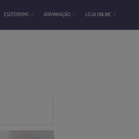
ESOTERISMO
ADIVINHAÇÃO
LOJA ONLINE