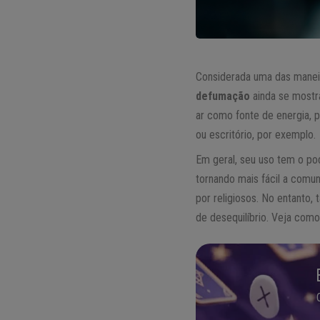
Considerada uma das maneir
defumação
ainda se mostr
ar como fonte de energia,
ou escritório, por exemplo.
Em geral, seu uso tem o po
tornando mais fácil a com
por religiosos. No entanto,
de desequilíbrio. Veja como