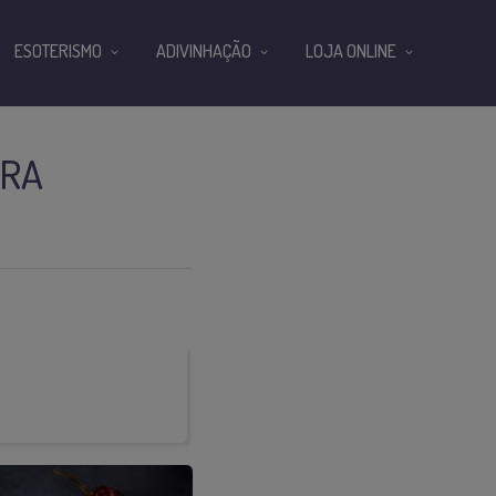
ESOTERISMO
ADIVINHAÇÃO
LOJA ONLINE
ARA