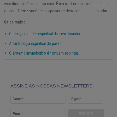
espiritual não é uma coisa ruim. É um sinal de que você está sendo
vigiado! Talvez você tenha apenas se desviado do seu caminho.
Saiba mais :
Conheça o poder espiritual da menstruação
A simbologia espiritual do pavão
O sistema imunológico é também espiritual