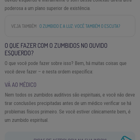
poderosa a um plano superior de existência.
VEJA TAMBÉM
O ZUMBIDO E A LUZ: VOCÊ TAMBÉM O ESCUTA?
O QUE FAZER COM O ZUMBIDOS NO OUVIDO
ESQUERDO?
O que você pode fazer sobre isso? Bem, há muitas coisas que
você deve fazer – e nesta ordem específica:
VÁ AO MÉDICO
Nem todos os zumbidos auditivos são espirituais, e você não deve
tirar conclusões precipitadas antes de um médico verificar se há
problemas físicos primeiro. Se você estiver clinicamente bem, é
um zumbido espiritual.