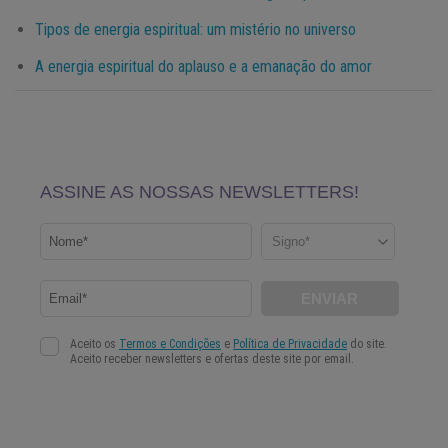
Tipos de energia espiritual: um mistério no universo
A energia espiritual do aplauso e a emanação do amor