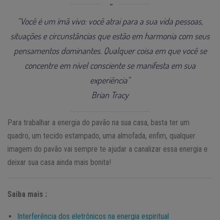
“Você é um ímã vivo: você atrai para a sua vida pessoas,
situações e circunstâncias que estão em harmonia com seus
pensamentos dominantes. Qualquer coisa em que você se
concentre em nível consciente se manifesta em sua
experiência”
Brian Tracy
Para trabalhar a energia do pavão na sua casa, basta ter um
quadro, um tecido estampado, uma almofada, enfim, qualquer
imagem do pavão vai sempre te ajudar a canalizar essa energia e
deixar sua casa ainda mais bonita!
Saiba mais :
Interferência dos eletrônicos na energia espiritual