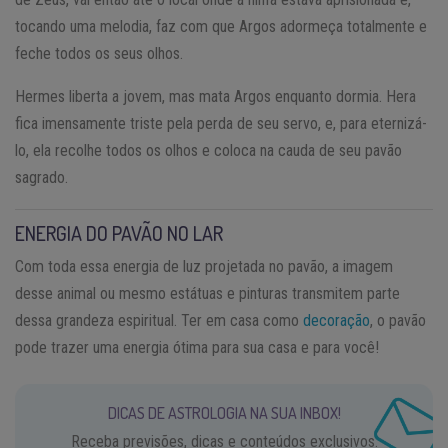
tocando uma melodia, faz com que Argos adormeça totalmente e
feche todos os seus olhos.
Hermes liberta a jovem, mas mata Argos enquanto dormia. Hera
fica imensamente triste pela perda de seu servo, e, para eternizá-
lo, ela recolhe todos os olhos e coloca na cauda de seu pavão
sagrado.
ENERGIA DO PAVÃO NO LAR
Com toda essa energia de luz projetada no pavão, a imagem
desse animal ou mesmo estátuas e pinturas transmitem parte
dessa grandeza espiritual. Ter em casa como
decoração
, o pavão
pode trazer uma energia ótima para sua casa e para você!
DICAS DE ASTROLOGIA NA SUA INBOX!
Receba previsões, dicas e conteúdos exclusivos.