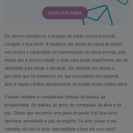
CADASTRAR AGORA
Em termos esotéricos, a imagem do pavão invoca proteção,
coragem e boa sorte. A mudança das penas da cauda do pavão
nos mostra a capacidade de transmutação de nossa energia, pois
ensina que é preciso mudar a visão para poder transformar, sair da
densidade para atingir a elevação. Ele também nos ensina a
perceber que há momentos em que precisamos nos expandir,
abrir a cauda e brilhar, apresentando ao mundo nossa melhor parte.
O pavão também é considerado símbolo da beleza, da
prosperidade, da realeza, do amor, da compaixão, da alma e da
paz. Dizem que encontrar uma pena de pavão traz boa sorte,
harmonia, serenidade e paz de espírito. Se uma cruzar o seu
caminho, não perca essa oportunidade e leve ela com você!