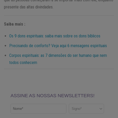
presente das altas divindades.
Saiba mais :
Os 9 dons espirituais: saiba mais sobre os dons bíblicos
Precisando de conforto? Veja aqui 6 mensagens espirituais
Corpos espirituais: as 7 dimensões do ser humano que nem
todos conhecem