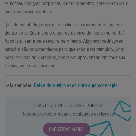
as nossas energias corpóreas. Neste momento, gera-se em luz e
paz o poderoso zumbido.
Quando escutá-lo, procure se acalmar no momento e observar
dentro de si. Quem sou e o que estou vivendo neste momento?
Após isto, sente-se e respire bem fundo. Algumas meditações
também são recomendados para que todo este zumbido, junto
com técnicas de vibrações, possa ser aproveitado em toda sua
iluminação e grandiosidade.
Leia também:
Deixe de ouvir vozes com a psicoterapia
DICAS DE ASTROLOGIA NA SUA INBOX!
Receba previsões, dicas e conteúdos exclusivos.
CADASTRAR AGORA