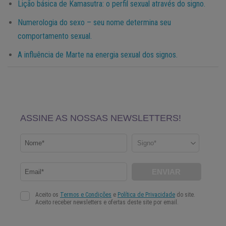
Lição básica de Kamasutra: o perfil sexual através do signo.
Numerologia do sexo – seu nome determina seu
comportamento sexual.
A influência de Marte na energia sexual dos signos.