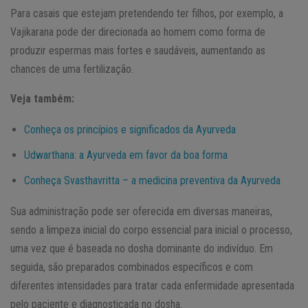
Para casais que estejam pretendendo ter filhos, por exemplo, a
Vajikarana pode der direcionada ao homem como forma de
produzir espermas mais fortes e saudáveis, aumentando as
chances de uma fertilização.
Veja também:
Conheça os princípios e significados da Ayurveda
Udwarthana: a Ayurveda em favor da boa forma
Conheça Svasthavritta – a medicina preventiva da Ayurveda
Sua administração pode ser oferecida em diversas maneiras,
sendo a limpeza inicial do corpo essencial para inicial o processo,
uma vez que é baseada no dosha dominante do indivíduo. Em
seguida, são preparados combinados específicos e com
diferentes intensidades para tratar cada enfermidade apresentada
pelo paciente e diagnosticada no dosha.