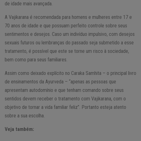
de idade mais avançada.
A Vajikarana é recomendada para homens e mulheres entre 17 e
70 anos de idade e que possuam perfeito controle sobre seus
sentimentos e desejos. Caso um indivíduo impulsivo, com desejos
sexuais futuros ou lembranças do passado seja submetido a esse
tratamento, é possível que este se torne um risco à sociedade,
bem como para seus familiares.
Assim como deixado explícito no Caraka Samhita – o principal livro
de ensinamentos da Ayurveda – “apenas as pessoas que
apresentam autodomínio e que tenham comando sobre seus
sentidos devem receber o tratamento com Vajikarana, com o
objetivo de tornar a vida familiar feliz”. Portanto esteja atento
sobre a sua escolha.
Veja também: