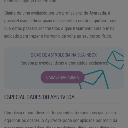
mentais e apego exacerbado.
Diante de uma avaliação por um profissional de Ayurveda, é
possível diagnosticar quais doshas estão em desequilíbrio para
que estes possam ser tratados e qual tratamento será o mais
indicado para trazer a harmonia de volta ao seu corpo físico.
DICAS DE ASTROLOGIA NA SUA INBOX!
Receba previsões, dicas e conteúdos exclusivos.
CADASTRAR AGORA
ESPECIALIDADES DO AYURVEDA
Complexa e com diversas ferramentas terapêuticas que visam
equilibrar os doshas, o Ayurveda pode ser aplicada por meio da