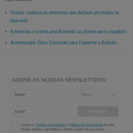
Doshas: conheça os elementos que definem um biotipo na
Ayurveda
A medicina e a dieta pela Ayurveda: as chaves para o equilíbrio
Aromaterapia: Óleos Essenciais para Esquentar a Relação