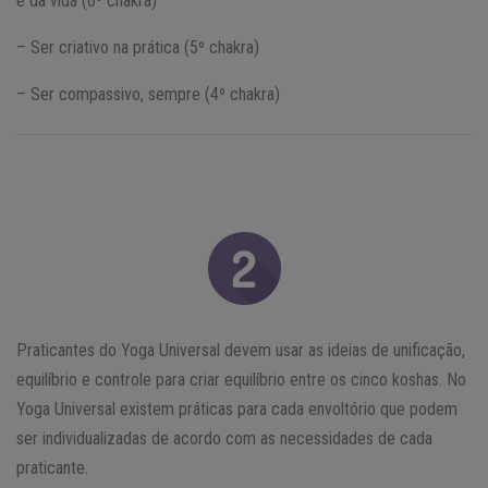
e da vida (6º chakra)
– Ser criativo na prática (5º chakra)
– Ser compassivo, sempre (4º chakra)
Praticantes do Yoga Universal devem usar as ideias de unificação,
equilíbrio e controle para criar equilíbrio entre os cinco koshas. No
Yoga Universal existem práticas para cada envoltório que podem
ser individualizadas de acordo com as necessidades de cada
praticante.