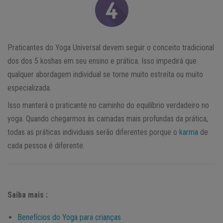
Praticantes do Yoga Universal devem seguir o conceito tradicional
dos dos 5 koshas em seu ensino e prática. Isso impedirá que
qualquer abordagem individual se torne muito estreita ou muito
especializada.
Isso manterá o praticante no caminho do equilíbrio verdadeiro no
yoga. Quando chegarmos às camadas mais profundas da prática,
todas as práticas individuais serão diferentes porque o
karma
de
cada pessoa é diferente.
Saiba mais :
Benefícios do Yoga para crianças