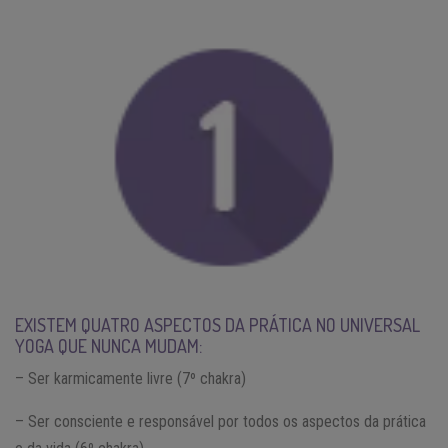
EXISTEM QUATRO ASPECTOS DA PRÁTICA NO UNIVERSAL
YOGA QUE NUNCA MUDAM:
– Ser karmicamente livre (7º chakra)
– Ser consciente e responsável por todos os aspectos da prática