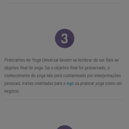
Praticantes de Yoga Universal devem se lembrar de ser fiéis ao
objetivo final do yoga. Se o objetivo final for preservado, o
conhecimento do yoga não será contaminado por interpretações
pessoais, metas orientadas para o
ego
ou praticar yoga como um
negócio.