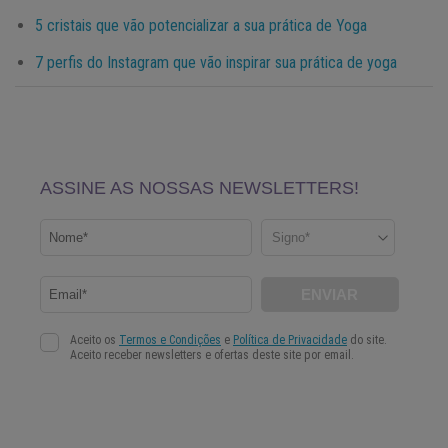
5 cristais que vão potencializar a sua prática de Yoga
7 perfis do Instagram que vão inspirar sua prática de yoga