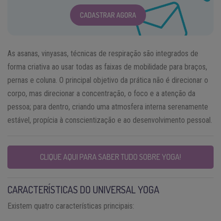
CADASTRAR AGORA
As asanas, vinyasas, técnicas de respiração são integrados de
forma criativa ao usar todas as faixas de mobilidade para braços,
pernas e coluna. O principal objetivo da prática não é direcionar o
corpo, mas direcionar a concentração, o foco e a atenção da
pessoa; para dentro, criando uma atmosfera interna serenamente
estável, propícia à conscientização e ao desenvolvimento pessoal.
CLIQUE AQUI PARA SABER TUDO SOBRE YOGA!
CARACTERÍSTICAS DO UNIVERSAL YOGA
Existem quatro características principais: