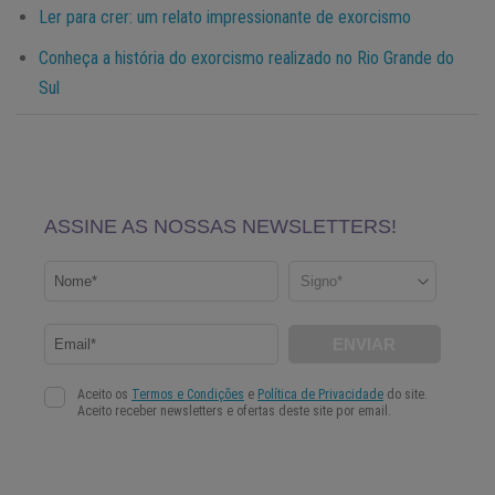
Ler para crer: um relato impressionante de exorcismo
Conheça a história do exorcismo realizado no Rio Grande do
Sul