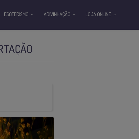
ESOTERISMO
ADIVINHAÇÃO
LOJA ONLINE
ERTAÇÃO