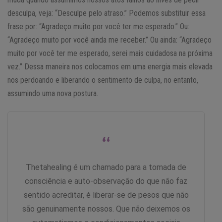
desculpa, veja: “Desculpe pelo atraso.” Podemos substituir essa
frase por: “Agradeço muito por você ter me esperado.” Ou:
“Agradeço muito por você ainda me receber.” Ou ainda: “Agradeço
muito por você ter me esperado, serei mais cuidadosa na próxima
vez.” Dessa maneira nos colocamos em uma energia mais elevada
nos perdoando e liberando o sentimento de culpa, no entanto,
assumindo uma nova postura.
“
Thetahealing é um chamado para a tomada de
consciência e auto-observação do que não faz
sentido acreditar, é liberar-se de pesos que não
são genuinamente nossos. Que não deixemos os