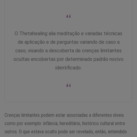
“
O Thetahealing alia meditação e variadas técnicas
de aplicação e de perguntas variando de caso a
caso, visando a descoberta de crenças limitantes
ocultas encobertas por determinado padrão nocivo
identificado.
“
Crenças limitantes podem estar associadas a diferentes níveis
como por exemplo: infância, hereditário, histórico cultural entre
outros. O que estava oculto pode ser revelado, então, entendido