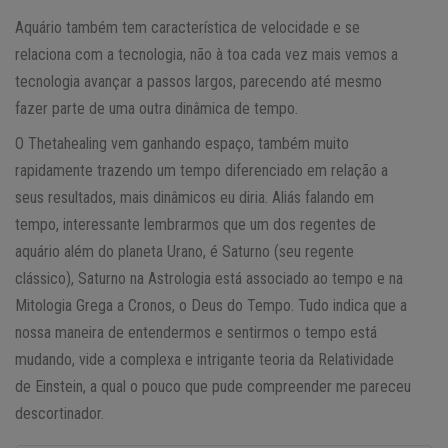
Aquário também tem característica de velocidade e se
relaciona com a tecnologia, não à toa cada vez mais vemos a
tecnologia avançar a passos largos, parecendo até mesmo
fazer parte de uma outra dinâmica de tempo.
O Thetahealing vem ganhando espaço, também muito
rapidamente trazendo um tempo diferenciado em relação a
seus resultados, mais dinâmicos eu diria. Aliás falando em
tempo, interessante lembrarmos que um dos regentes de
aquário além do planeta Urano, é Saturno (seu regente
clássico), Saturno na Astrologia está associado ao tempo e na
Mitologia Grega a Cronos, o Deus do Tempo. Tudo indica que a
nossa maneira de entendermos e sentirmos o tempo está
mudando, vide a complexa e intrigante teoria da Relatividade
de Einstein, a qual o pouco que pude compreender me pareceu
descortinador.