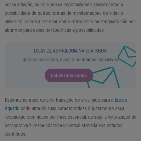
nossa intuição, ou seja, nossa espiritualidade, (assim como a
possibilidade de outras formas de manifestações de vida no
universo), chega a me soar como retrocesso ou antiquado não nos
abrirmos para essas perspectivas e possibilidades.
DICAS DE ASTROLOGIA NA SUA INBOX!
Receba previsões, dicas e conteúdos exclusivos.
CADASTRAR AGORA
Estamos no meio de uma transição de eras, indo para a
Era de
Aquário
onde uma de suas características é justamente essa
reconexão com nosso ser mais essencial, ou seja, a valorização da
perspectiva humana cósmica universal atrelada aos estudos
científicos.