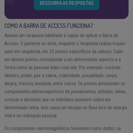
DESCUBRA AS RESPOSTAS
COMO A BARRA DE ACCESS FUNCIONA?
Apenas um terapeuta habilitado é capaz de aplicar a Barra de
Access. O paciente se deita, enquanto o terapeuta realiza toques
sutis em sequência, em 32 pontos específicos da cabeça. Cada
um destes pontos corresponde a um determinado aspecto e a
forma como as pessoas lidam com ele. Por exemplo: controle,
dinheiro, poder, paz e calma, criatividade, sexualidade, corpo,
alegria, tristeza, bondade, entre outros. Os pontos armazenam os
componentes eletromagnéticos de pensamentos, atitudes, ideias,
crenças e decisões que os indivíduos possuem sobre um
determinado tema. Isso causa um bloquei no fluxo livre de energia
vital e na realização pessoal.
Os componentes eletromagnéticos funcionam como dados, ou