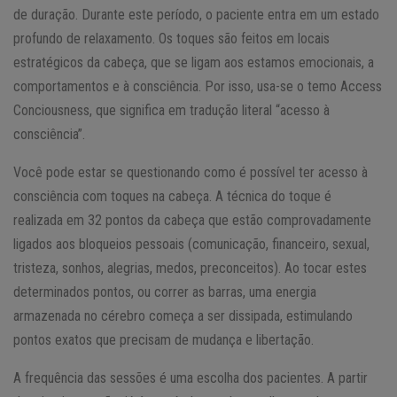
de duração. Durante este período, o paciente entra em um estado
profundo de relaxamento. Os toques são feitos em locais
estratégicos da cabeça, que se ligam aos estamos emocionais, a
comportamentos e à consciência. Por isso, usa-se o temo Access
Conciousness, que significa em tradução literal “acesso à
consciência”.
Você pode estar se questionando como é possível ter acesso à
consciência com toques na cabeça. A técnica do toque é
realizada em 32 pontos da cabeça que estão comprovadamente
ligados aos bloqueios pessoais (comunicação, financeiro, sexual,
tristeza, sonhos, alegrias, medos, preconceitos). Ao tocar estes
determinados pontos, ou correr as barras, uma energia
armazenada no cérebro começa a ser dissipada, estimulando
pontos exatos que precisam de mudança e libertação.
A frequência das sessões é uma escolha dos pacientes. A partir