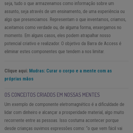
seja, tudo o que armazenamos como informação sobre um
assunto, seja através de um ensinamento, de uma experiência ou
algo que presenciamos. Representam o que inventamos, criamos,
aceitamos como verdade ou, de alguma forma, enxergamos no
momento. Em alguns casos, eles podem atrapalhar nosso
potencial criativo e realizador. O objetivo da Barra de Access é
eliminar estes componentes que tendem a nos limitar.
Clique aqui:
Mudras: Curar o corpo e a mente com as
próprias mãos
OS CONCEITOS CRIADOS EM NOSSAS MENTES
Um exemplo de componente eletromagnético é a dificuldade de
lidar com dinheiro e alcançar a prosperidade material, algo muito
recorrente entre as pessoas. Isso costuma acontecer porque
desde crianças ouvimos expressões como: “o que vem fácil vai