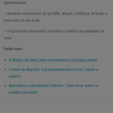
hiperatividade;
– Aumenta sentimentos de gratidão, alegria, confiança, diversão e
bem-estar no dia-a-dia;
– Proporciona relaxamento profundo e melhora na qualidade de
sono.
Saiba mais :
8 ditados de Dalai Lama controladores da própria mente
Cristais de Alumbre: 4 propriedades para corpo, mente e
espírito
Ayurveda e a alimentação Sattvica – bem-estar sobre os
estados da mente