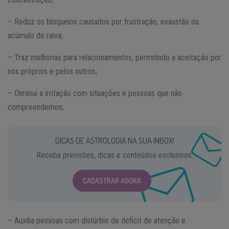
– Reduz os bloqueios causados por frustração, exaustão ou
acúmulo de raiva;
– Traz melhorias para relacionamentos, permitindo a aceitação por
nós próprios e pelos outros;
– Diminui a irritação com situações e pessoas que não
compreendemos;
DICAS DE ASTROLOGIA NA SUA INBOX!
Receba previsões, dicas e conteúdos exclusivos.
CADASTRAR AGORA
– Auxilia pessoas com distúrbio de déficit de atenção e