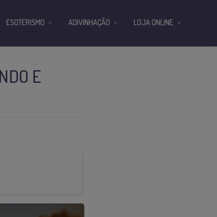
ESOTERISMO
ADIVINHAÇÃO
LOJA ONLINE
NDO E