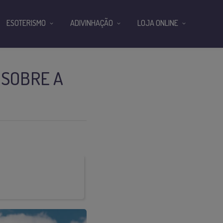
ESOTERISMO
ADIVINHAÇÃO
LOJA ONLINE
 SOBRE A