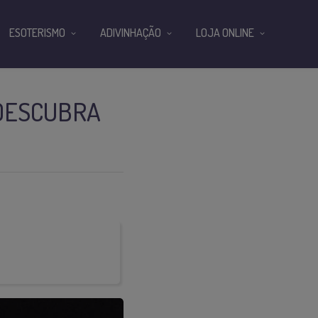
ESOTERISMO
ADIVINHAÇÃO
LOJA ONLINE
 DESCUBRA