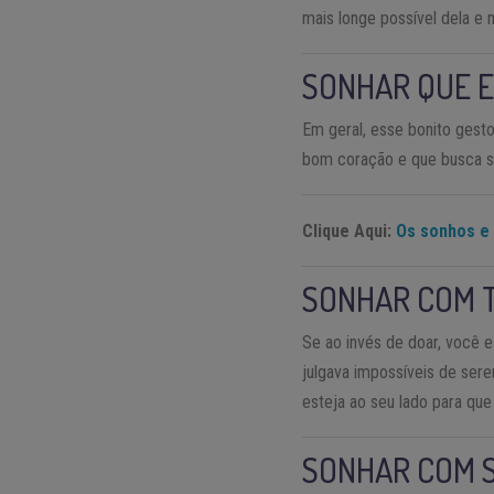
mais longe possível dela e
SONHAR QUE 
Em geral, esse bonito ges
bom coração e que busca s
Clique Aqui:
Os sonhos e 
SONHAR COM 
Se ao invés de doar, você 
julgava impossíveis de ser
esteja ao seu lado para que
SONHAR COM 