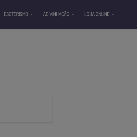
ESOTERISMO
ADIVINHAÇÃO
LOJA ONLINE