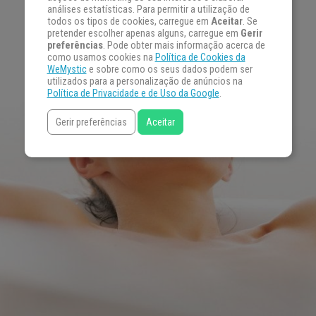
análises estatísticas. Para permitir a utilização de
todos os tipos de cookies, carregue em
Aceitar
. Se
pretender escolher apenas alguns, carregue em
Gerir
preferências
. Pode obter mais informação acerca de
como usamos cookies na
Política de Cookies da
WeMystic
e sobre como os seus dados podem ser
utilizados para a personalização de anúncios na
Política de Privacidade e de Uso da Google
.
Gerir preferências
Aceitar