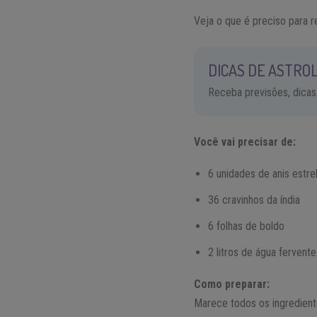
Veja o que é preciso para r
DICAS DE ASTROL
Receba previsões, dicas
Você vai precisar de:
6 unidades de anis estre
36 cravinhos da índia
6 folhas de boldo
2 litros de água fervente
Como preparar:
Marece todos os ingrediente