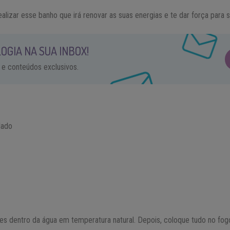
ealizar esse banho que irá renovar as suas energias e te dar força para 
OGIA NA SUA INBOX!
 e conteúdos exclusivos.
lado
s dentro da água em temperatura natural. Depois, coloque tudo no fogo