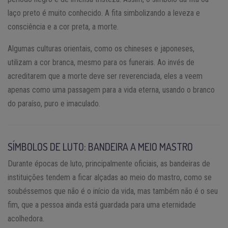
laço preto é muito conhecido. A fita simbolizando a leveza e
consciência e a cor preta, a morte.
Algumas culturas orientais, como os chineses e japoneses,
utilizam a cor branca, mesmo para os funerais. Ao invés de
acreditarem que a morte deve ser reverenciada, eles a veem
apenas como uma passagem para a vida eterna, usando o branco
do paraíso, puro e imaculado.
SÍMBOLOS DE LUTO: BANDEIRA A MEIO MASTRO
Durante épocas de luto, principalmente oficiais, as bandeiras de
instituições tendem a ficar alçadas ao meio do mastro, como se
soubéssemos que não é o início da vida, mas também não é o seu
fim, que a pessoa ainda está guardada para uma eternidade
acolhedora.