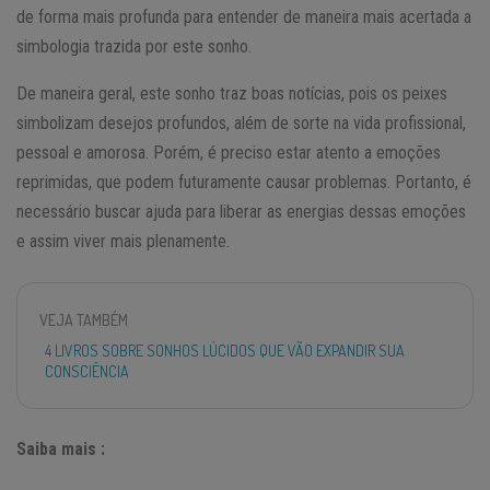
de forma mais profunda para entender de maneira mais acertada a
simbologia trazida por este sonho.
De maneira geral, este sonho traz boas notícias, pois os peixes
simbolizam desejos profundos, além de sorte na vida profissional,
pessoal e amorosa. Porém, é preciso estar atento a emoções
reprimidas, que podem futuramente causar problemas. Portanto, é
necessário buscar ajuda para liberar as energias dessas emoções
e assim viver mais plenamente.
VEJA TAMBÉM
4 LIVROS SOBRE SONHOS LÚCIDOS QUE VÃO EXPANDIR SUA
CONSCIÊNCIA
Saiba mais :