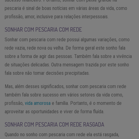
pescaria é sinal de boas notícias em várias áreas da vida, como
profissão, amor, inclusive para relações interpessoais.
SONHAR COM PESCARIA COM REDE
Sonhar com pescaria com rede possui algumas variações, como
rede vazia, rede nova ou velha. De forma geral este sonho fala
sobre a forma de agir das pessoas. Também fala sobre a vivência
de situações delicadas. Outra mensagem trazida por este sonho
fala sobre não tomar decisões precipitadas.
Mas, além desses significados, sonhar com pescaria com rede
também fala sobre sucesso em vários setores da vida como,
profissão,
vida amorosa
e família. Portanto, é o momento de
aproveitar as oportunidades e viver de forma fluída.
SONHAR COM PESCARIA COM REDE RASGADA
Quando no sonho com pescaria com rede ela está rasgada,