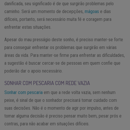
danificada, seu significado é de que surgirão problemas pelo
caminho. Será um momento de decepções,
mágoas
e dias
difíceis, portanto, será necessário muita fé e coragem para
enfrentar estas situações.
Apesar do mau presságio deste sonho, é preciso manter-se forte
para conseguir enfrentar os problemas que surgirão em várias
áreas da vida. Para manter-se firme para enfrentar as dificuldades,
a sugestão é buscar cercar-se de pessoas em quem confie que
poderão dar o apoio necessário.
SONHAR COM PESCARIA COM REDE VAZIA
Sonhar com pescaria
em que a rede volta vazia, sem nenhum
peixe, é sinal de que o sonhador precisará tomar cuidado com
suas decisões. Não é o momento de agir por impulso, antes de
tomar alguma decisão é preciso pensar muito bem, pesar prós e
contras, para não acabar em situações difíceis.