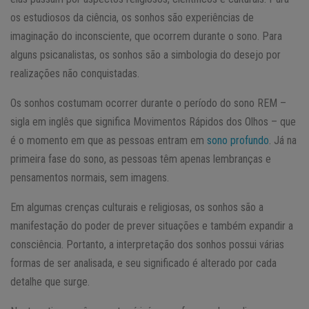
os estudiosos da ciência, os sonhos são experiências de
imaginação do inconsciente, que ocorrem durante o sono. Para
alguns psicanalistas, os sonhos são a simbologia do desejo por
realizações não conquistadas.
Os sonhos costumam ocorrer durante o período do sono REM –
sigla em inglês que significa Movimentos Rápidos dos Olhos – que
é o momento em que as pessoas entram em
sono profundo
. Já na
primeira fase do sono, as pessoas têm apenas lembranças e
pensamentos normais, sem imagens.
Em algumas crenças culturais e religiosas, os sonhos são a
manifestação do poder de prever situações e também expandir a
consciência. Portanto, a interpretação dos sonhos possui várias
formas de ser analisada, e seu significado é alterado por cada
detalhe que surge.