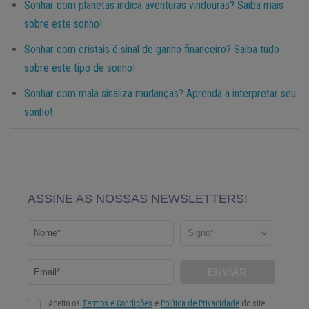
Sonhar com planetas indica aventuras vindouras? Saiba mais
sobre este sonho!
Sonhar com cristais é sinal de ganho financeiro? Saiba tudo
sobre este tipo de sonho!
Sonhar com mala sinaliza mudanças? Aprenda a interpretar seu
sonho!