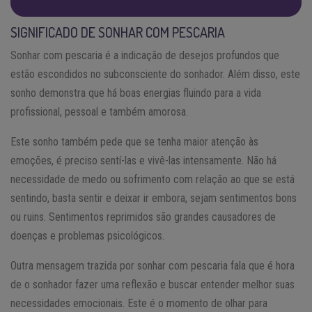
SIGNIFICADO DE SONHAR COM PESCARIA
Sonhar com pescaria é a indicação de desejos profundos que
estão escondidos no subconsciente do sonhador. Além disso, este
sonho demonstra que há boas energias fluindo para a vida
profissional, pessoal e também amorosa.
Este sonho também pede que se tenha maior atenção às
emoções, é preciso sentí-las e vivê-las intensamente. Não há
necessidade de medo ou sofrimento com relação ao que se está
sentindo, basta sentir e deixar ir embora, sejam sentimentos bons
ou ruins. Sentimentos reprimidos são grandes causadores de
doenças e problemas psicológicos.
Outra mensagem trazida por sonhar com pescaria fala que é hora
de o sonhador fazer uma reflexão e buscar entender melhor suas
necessidades emocionais. Este é o momento de olhar para