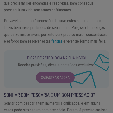
que precisam ser encaradas e resolvidas, para conseguir
prosseguir na vida sem tantos sofrimentos.
Provavelmente, será necessário buscar estes sentimentos em
locais bem mais profundos de seu interior. Pois, são lembranças
que estão inacessíveis, portanto será preciso maior concentração
e esforço para resolver estas
feridas
e viver de forma mais feliz.
DICAS DE ASTROLOGIA NA SUA INBOX!
Receba previsões, dicas e conteúdos exclusivos.
CADASTRAR AGORA
SONHAR COM PESCARIA É UM BOM PRESSÁGIO?
Sonhar com pescaria tem inúmeros significados, e em alguns
casos pode sim ser um bom presságio. Porém, é preciso analisar