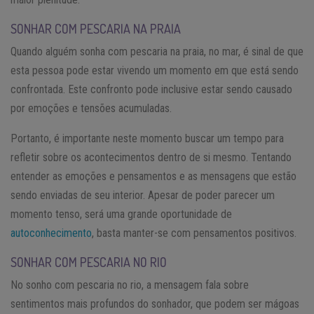
SONHAR COM PESCARIA NA PRAIA
Quando alguém sonha com pescaria na praia, no mar, é sinal de que
esta pessoa pode estar vivendo um momento em que está sendo
confrontada. Este confronto pode inclusive estar sendo causado
por emoções e tensões acumuladas.
Portanto, é importante neste momento buscar um tempo para
refletir sobre os acontecimentos dentro de si mesmo. Tentando
entender as emoções e pensamentos e as mensagens que estão
sendo enviadas de seu interior. Apesar de poder parecer um
momento tenso, será uma grande oportunidade de
autoconhecimento
, basta manter-se com pensamentos positivos.
SONHAR COM PESCARIA NO RIO
No sonho com pescaria no rio, a mensagem fala sobre
sentimentos mais profundos do sonhador, que podem ser mágoas