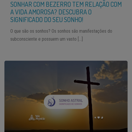
SONHAR COM BEZERRO TEM RELAÇÃO COM
A VIDA AMOROSA? DESCUBRA O
SIGNIFICADO DO SEU SONHO!
O que são os sonhos? Os sonhos são manifestações do
subconsciente e possuem um vasto […]