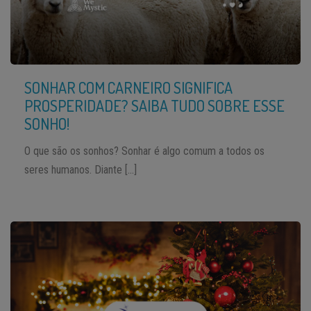
SONHAR COM CARNEIRO SIGNIFICA
PROSPERIDADE? SAIBA TUDO SOBRE ESSE
SONHO!
O que são os sonhos? Sonhar é algo comum a todos os
seres humanos. Diante […]