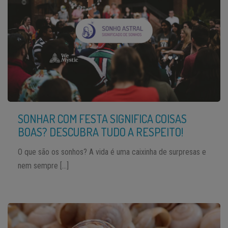
SONHAR COM FESTA SIGNIFICA COISAS
BOAS? DESCUBRA TUDO A RESPEITO!
O que são os sonhos? A vida é uma caixinha de surpresas e
nem sempre […]