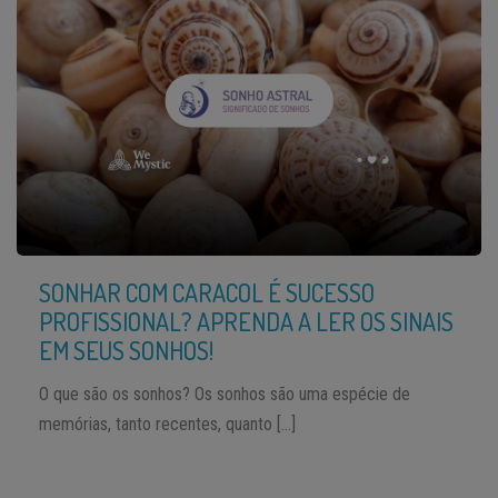
SONHAR COM CARACOL É SUCESSO
PROFISSIONAL? APRENDA A LER OS SINAIS
EM SEUS SONHOS!
O que são os sonhos? Os sonhos são uma espécie de
memórias, tanto recentes, quanto […]