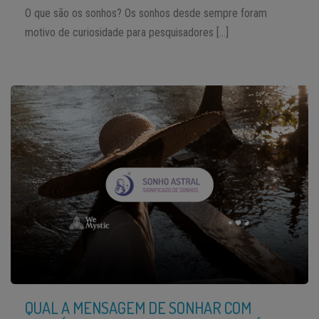
O que são os sonhos? Os sonhos desde sempre foram
motivo de curiosidade para pesquisadores […]
QUAL A MENSAGEM DE SONHAR COM