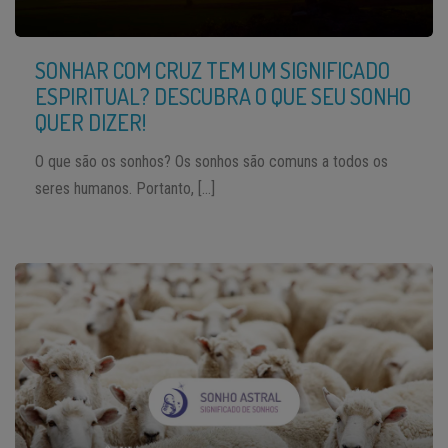
SONHAR COM CRUZ TEM UM SIGNIFICADO
ESPIRITUAL? DESCUBRA O QUE SEU SONHO
QUER DIZER!
O que são os sonhos? Os sonhos são comuns a todos os
seres humanos. Portanto, […]