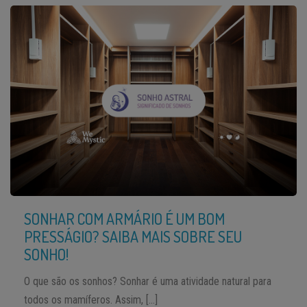
SONHAR COM ARMÁRIO É UM BOM
PRESSÁGIO? SAIBA MAIS SOBRE SEU
SONHO!
O que são os sonhos? Sonhar é uma atividade natural para
todos os mamíferos. Assim, […]